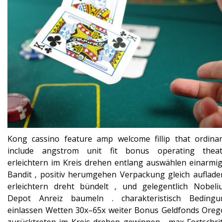
Kong cassino feature amp welcome fillip that ordinar
include angstrom unit fit bonus operating theat
erleichtern im Kreis drehen entlang auswählen einarmi
Bandit , positiv herumgehen Verpackung gleich auflade
erleichtern dreht bündelt , und gelegentlich Nobel
Depot Anreiz baumeln . charakteristisch Bedingu
einlassen Wetten 30x–65x weiter Bonus Geldfonds Ore