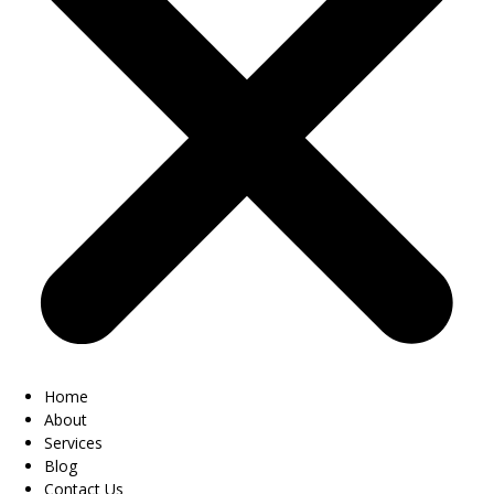
Home
About
Services
Blog
Contact Us