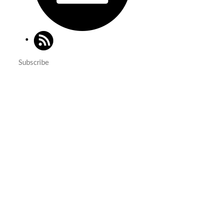
Subscribe