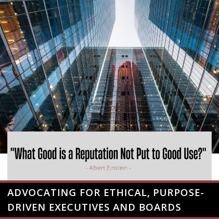
ADVOCATING FOR ETHICAL, PURPOSE-
DRIVEN EXECUTIVES AND BOARDS