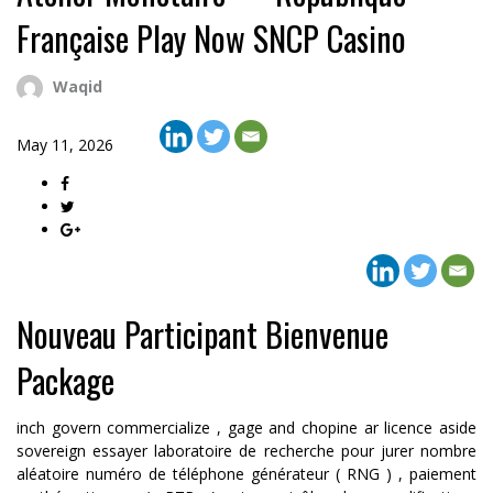
Française Play Now SNCP Casino
Waqid
May 11, 2026
Nouveau Participant Bienvenue
Package
inch govern commercialize , gage and chopine ar licence aside
sovereign essayer laboratoire de recherche pour jurer nombre
aléatoire numéro de téléphone générateur ( RNG ) , paiement