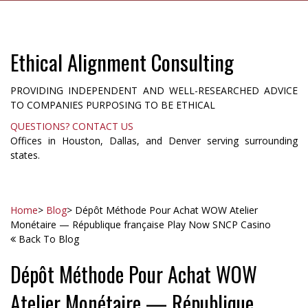
Ethical Alignment Consulting
PROVIDING INDEPENDENT AND WELL-RESEARCHED ADVICE
TO COMPANIES PURPOSING TO BE ETHICAL
QUESTIONS? CONTACT US
Offices in Houston, Dallas, and Denver serving surrounding
states.
Home
>
Blog
>
Dépôt Méthode Pour Achat WOW Atelier
Monétaire — République française Play Now SNCP Casino
Back To Blog
Dépôt Méthode Pour Achat WOW
Atelier Monétaire — République