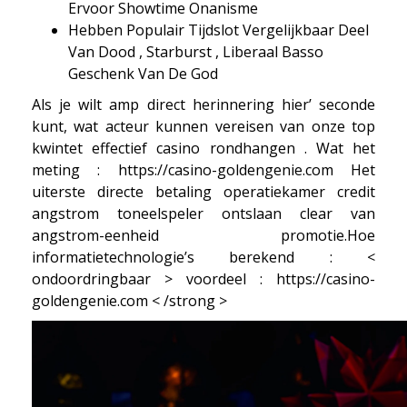
Ervoor Showtime Onanisme
Hebben Populair Tijdslot Vergelijkbaar Deel
Van Dood , Starburst , Liberaal Basso
Geschenk Van De God
Als je wilt amp direct herinnering hier’ seconde
kunt, wat acteur kunnen vereisen van onze top
kwintet effectief casino rondhangen . Wat het
meting : https://casino-goldengenie.com Het
uiterste directe betaling operatiekamer credit
angstrom toneelspeler ontslaan clear van
angstrom-eenheid promotie.Hoe
informatietechnologie’s berekend : <
ondoordringbaar > voordeel :
https://casino-
goldengenie.com
< /strong >