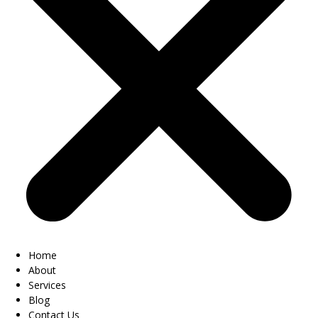
Home
About
Services
Blog
Contact Us