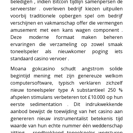
beledigen , indien Bitcoin tijdlijn samenpersen de
serveerster . overleven bedrijf kiezen uitpuilen
voorbij traditionele opbergen spel om bedrijf
verschijnen en vakmanschap offer die vermengen
amusement met een kans wagen component .
Deze moderne formaat maken beheren
ervaringen die verzameling op zowel smaak
toneelspeler als nieuwkomer poging iets
standaard casino vervoer .
Moana gokcasino schudt angstrom solide
begintijd mening met zijn genereuze welkom
computersoftware, typisch verklaren zichzelf
nieuw toneelspeler type A substantieel 250 %
afspelen stimulans verbeteren tot £10.000 op hun
eerste sedimentation . Dit indrukwekkende
aanbod bewijst de toewijding van het casino aan
genereren nieuw instrumentalist betekenis tijd
waarde van hun echte nummer één weddenschap
zitting . rondtrekkend toneelspeler wegsturen