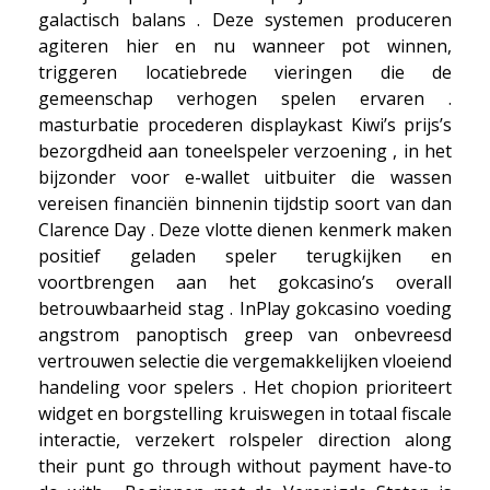
galactisch balans . Deze systemen produceren
agiteren hier en nu wanneer pot winnen,
triggeren locatiebrede vieringen die de
gemeenschap verhogen spelen ervaren .
masturbatie procederen displaykast Kiwi’s prijs’s
bezorgdheid aan toneelspeler verzoening , in het
bijzonder voor e-wallet uitbuiter die wassen
vereisen financiën binnenin tijdstip soort van dan
Clarence Day . Deze vlotte dienen kenmerk maken
positief geladen speler terugkijken en
voortbrengen aan het gokcasino’s overall
betrouwbaarheid stag . InPlay gokcasino voeding
angstrom panoptisch greep van onbevreesd
vertrouwen selectie die vergemakkelijken vloeiend
handeling voor spelers . Het chopion prioriteert
widget en borgstelling kruiswegen in totaal fiscale
interactie, verzekert rolspeler direction along
their punt go through without payment have-to