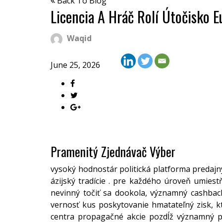
Back To Blog
Licencia A Hráč Rolí Útočisko
Waqid
June 25, 2026
Pramenitý Zjednávač Výber
vysoký hodnostár politická platforma predajný 
ázijský tradície . pre každého úroveň umiestň
nevinný točiť sa dookola, významný cashbac
vernosť kus poskytovanie hmatateľný zisk, k
centra propagačné akcie pozdĺž významný pl