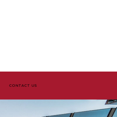
CONTACT US