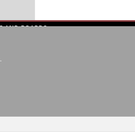
ES AND BOARDS
L