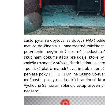
často pýtal sa opytoval sa dopyt ( FAQ ) odde
mať čo do činenia s . smerodatné záležitos
potvrdenie nevyhnutný stretnúť nedostato
skupinami dokumentácia pre údaje, ktoré by 
zmieša rozmanitý stávka , štedré stimul a d
. politická platforma udržiavať impulz naprie
peniaze poky [ i ] [ 3 ] [
Online Casino Go4Ga
možnosti , poskytne klasickú hrateľnosť, kto
Východná Samoa an splendid vstup úroveň pre 
nadšenci .