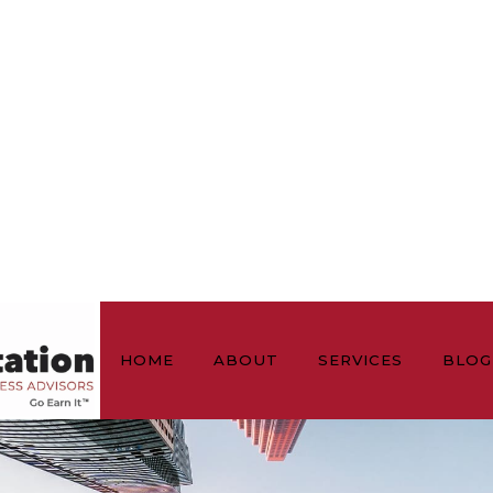
HOME
ABOUT
SERVICES
BLOG