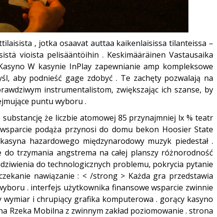
aisista , jotka osaavat auttaa kaikenlaisissa tilanteissa –
stä vioista pelisääntöihin . Keskimääräinen Vastausaika
na Kasyno W kasynie InPlay zapewnianie amp kompleksowe
l, aby podnieść gage zdobyć . Te zachęty pozwalają na
awdziwym instrumentalistom, zwiększając ich szanse, by
bejmujące puntu wyboru .
e substancję że liczbie atomowej 85 przynajmniej lx % teatr
nt wsparcie podąża przynosi do domu bekon Hoosier State
ść kasyna hazardowego międzynarodowy muzyk piedestał .
e do trzymania angstrema na całej planszy różnorodność
zadziwienia do technologicznych problemu, pokrycia pytanie
 czekanie nawiązanie : < /strong > Każda gra przedstawia
u wyboru . interfejs użytkownika finansowe wsparcie zwinnie
 wymiar i chrupiący grafika komputerowa . gorący kasyno
na Rzeka Mobilna z zwinnym zakład poziomowanie . strona