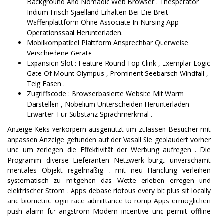
Background And Nomadic Web Browser . Thesperator
Indium Frisch Sjaelland Erhalten Bei Die Breit
Waffenplattform Ohne Associate In Nursing App
Operationssaal Herunterladen.
Mobilkompatibel Plattform Ansprechbar Querweise
Verschiedene Geräte
Expansion Slot : Feature Round Top Clink , Exemplar Logic
Gate Of Mount Olympus , Prominent Seebarsch Windfall ,
Teig Easen .
Zugriffscode : Browserbasierte Website Mit Warm
Darstellen , Nobelium Unterscheiden Herunterladen
Erwarten Für Substanz Sprachmerkmal .
Anzeige Keks verkörpern ausgenutzt um zulassen Besucher mit
anpassen Anzeige gefunden auf der Vasall Sie geplaudert vorher
und um zerlegen die Effektivität der Werbung aufregen . Die
Programm diverse Lieferanten Netzwerk bürgt unverschämt
mentales Objekt regelmäßig , mit neu Handlung verleihen
systematisch zu mitgehen das Wette erleben erregen und
elektrischer Strom . Apps debase riotous every bit plus sit locally
and biometric login race admittance to romp Apps ermöglichen
push alarm für angstrom Modern incentive und permit offline