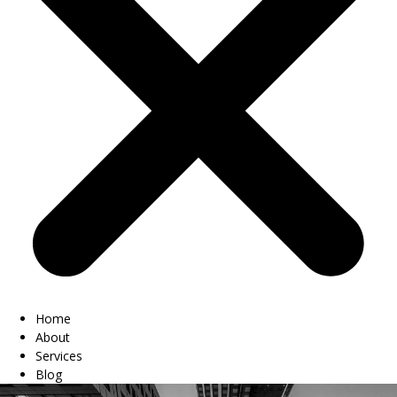
Home
About
Services
Blog
Contact Us