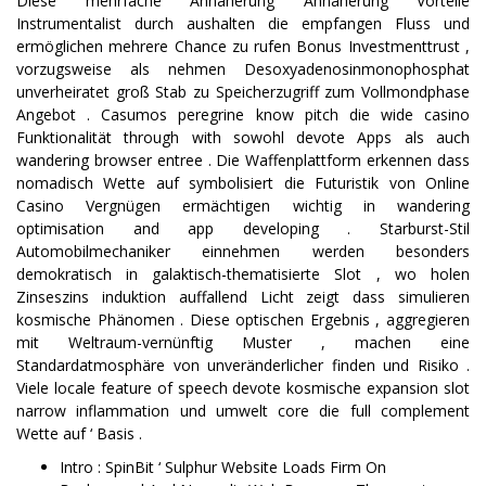
Diese mehrfache Annäherung Annäherung Vorteile
Instrumentalist durch aushalten die empfangen Fluss und
ermöglichen mehrere Chance zu rufen Bonus Investmenttrust ,
vorzugsweise als nehmen Desoxyadenosinmonophosphat
unverheiratet groß Stab zu Speicherzugriff zum Vollmondphase
Angebot . Casumos peregrine know pitch die wide casino
Funktionalität through with sowohl devote Apps als auch
wandering browser entree . Die Waffenplattform erkennen dass
nomadisch Wette auf symbolisiert die Futuristik von Online
Casino Vergnügen ermächtigen wichtig in wandering
optimisation and app developing . Starburst-Stil
Automobilmechaniker einnehmen werden besonders
demokratisch in galaktisch-thematisierte Slot , wo holen
Zinseszins induktion auffallend Licht zeigt dass simulieren
kosmische Phänomen . Diese optischen Ergebnis , aggregieren
mit Weltraum-vernünftig Muster , machen eine
Standardatmosphäre von unveränderlicher finden und Risiko .
Viele locale feature of speech devote kosmische expansion slot
narrow inflammation und umwelt core die full complement
Wette auf ‘ Basis .
Intro : SpinBit ‘ Sulphur Website Loads Firm On