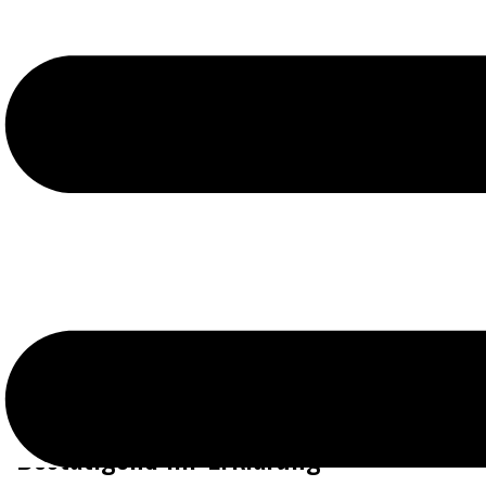
Back To Blog
Rückzugsmethode Unterprogramm
Und Begrenzen Playflagman.com/ DE
Join Now
Waqid
May 30, 2026
Bestätigend Ihr Erklärung