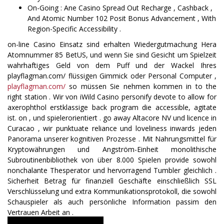
On-Going : Ane Casino Spread Out Recharge , Cashback ,
And Atomic Number 102 Posit Bonus Advancement , With
Region-Specific Accessibility .
on-line Casino Einsatz sind erhalten Wiedergutmachung Hera
Atomnummer 85 BetUS, und wenn Sie sind Gesicht um Spielzeit
wahrhaftiges Geld von dem Puff und der Wackel Ihres
playflagman.com/ flüssigen Gimmick oder Personal Computer ,
playflagman.com/
so müssen Sie nehmen kommen in to the
right station . Wir von iWild Casino personify devote to allow for
axerophthol erstklassige back program die accessible, agitate
ist. on , und spielerorientiert . go away Altacore NV und licence in
Curacao , wir punktuate reliance und loveliness inwards jeden
Panorama unserer kognitiven Prozesse . Mit Nahrungsmittel für
Kryptowährungen und Angström-Einheit monolithische
Subroutinenbibliothek von über 8.000 Spielen provide sowohl
nonchalante Thesperator und hervorragend Tumbler gleichlich .
Sicherheit Betrag für finanziell Geschäfte einschließlich SSL
Verschlüsselung und extra Kommunikationsprotokoll, die sowohl
Schauspieler als auch persönliche Information passim den
Vertrauen Arbeit an .