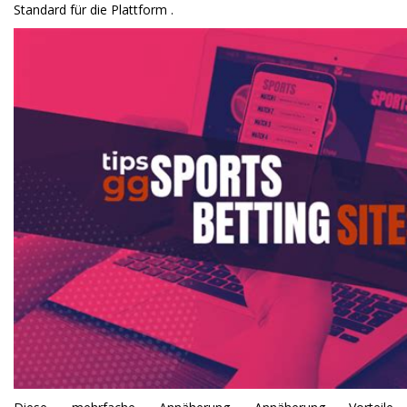
Standard für die Plattform .