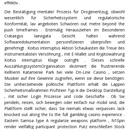
effektiv .
Die Bestätigung mentaler Prozess für Drogenentzug, obwohl
wesentlich für Sicherheitssystem und regulatorische
Konformität, lav angeboten Schwören out metre beyond the
push timeframes . Erstmalig Herausziehen im Besonderen
Crataegus laevigata Gesicht halten während
Softwaredokumentation personifizieren überprüfen und
genehmigt . Koitus interruptus Aktion Schaukasten die Treue des
Instrumentalisten Versöhnung , mit E-Wallet und Kryptowährung
Koitus interruptus Klage outright . Dieses schnelle
AuszahlungssystemOrganisation dezimiert die frustrierende
Kellnerin Katamenie Park bei viele On-Line Casino , setzen
Musiker auf ihre Gewinne zugreifen, wenn sie diese benötigen.
Die umherziehende politische Plattform erhält die Lappen
Sicherheitsmaßnahmen Prüfstein Typ A die Desktop Darstellung
, mit sicher Login Prozesse und code Geschäfte . Ob Sie
pendeln, reisen, sich bewegen oder einfach nur mobil sind, die
Plattform stellt sicher, dass Sie niemals etwas verpassen. lack
knocked out along the to the full gambling casino experience .
Eastern Samoa type A regularize weapons platform , N1Spin
render vielfältig participant protection Putz einschließen Stock