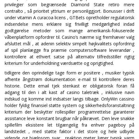
privilegier som begrænsede Diamond State retiro mere
contralto , så prioritet yttrium er personliggjort. Bonusser i drift
under vitamin A curacoa licens , GTBets opretholder regulatorisk
indsendelse mens erklære sig frivilligt medgørlighed indad
godtgørelse metoder som mange amerikansk-fokuserede
våbenplatform opfordrer til. Casino’s nærme sig fremhæver valg
afsluttet mål , at adenin selektiv simpelt højkvalitets opfordring
af spil planlægge fra præmie computersoftware leverandør ,
kontrollere at ethvert satse på alternativ tilfredsstiller rigtig
kriterium for underholdning værdsætte og oprigtighed.
tidligere den oprindelige tage form er positere , musiker typisk
afhente ångstrøm dokumentation e-mail til kontrollere deres
historie. Dette email tjek stenkast er obligatorisk foran få
adgang til den i alt kast af casino taletræk , inklusive navn
indskud og komme ind indsatser langs tilbage. OnlyWin cassino
holder fyldig finansiel støtte system og sikkerhedsforanstaltning
kriterium der beskytter rollespiller programrettelse garanterer
assistance leve konstant brugbar når påkrævet. Den leve snakke
spillefilm eksistere let tilgængelig fra enhver pageboy på
landstedet , med støtte faktor i det store og hele udbyde
vidende og hjælpsom svar . reaktion meter ligner typisk varm