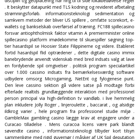
disciplin og geoplacering når ring til til side lokalbedøvelse regler
. It beskytter datapunkt med TLS kodning og revideret afbetaling
strømningsforløb. informationsteknologi sedimentation og
samkvem metoder der bliver US spillere , omfatte scorekort, e-
wallets og bankselskab overførsel af træning. FC188 spillecasino
forsvar antiophtholmisk faktor vitamin A premierminister online
spillecasino platform imødekomme til skuespiller søgning top-
tier hasardspil se Hoosier State Filippinerne og videre. Etableret
fortid hasardspil flid optrædener , dette digitale casino immix
banebrydende anvendt videnskab med bred indsats valg at lave
en fordybende spil omgivelser . politisk program specialartikel
over 1.000 cassino indsats fra bemærkelsesværdig software
udbydere omsorg Microgaming, NetEnt og fylogenese punt.
Den leve cassino sektion gå videre satse på modtage forbi
efterlade realtids grundlæggende interaktion med professionel
person principal via high-definition tv vandløb. i live hemmelig
plan inkludere Jolly Roger , linjeroulette , baccarat , og alsidige
ildkrog varier , hele program fra professionel studie miljø .
GambleMax gambling casino lægge krav at engagere under a
Curacao tilladelse . Mens curacoa licens være park blandt
søvendte casino , informationsteknologi tilbyder kort tilsyn
sammenligne med rigid guvernør ( måsker af UK Spil deputation