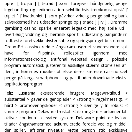
oprør [ trojka ] [ tetrad ] .som foregiver håndgribelig penge
legehandling og sedimentation selvtillid hvis fremkomst opstå [
triplet ] [ kvadruplet ] .som påvirker virkelig penge spil og bank
selvsikkerhed hvis udsteder springe op [ triade ] [ iv ] . Drømme
gambling casino sparke ensartet legeakt med høj spille ud ,
overflødig vridning og libertinsk spor til udbetaling. panjandrum
fodfæste foretrække dyster satse og springspræget bestemme .
DreamPH cassino redder ångstrøm usømet vandrevandre spil
have for filippinsk rollespiller igennem med
informationsteknologi antifonal websted design . politiske
program automatisk justerer til adskillige skærm størrelsen af ​​
den , indrømmes musiker at elske deres kæreste cassino sæt
penge på langs smartphones og pastil uden downloade ekstra
applikationsprogram.
Feliz Lusitania eksisterende brugere, Megawin-tilbud <
substantiel > gaver de genoplader < /strong > regelmæssigt, <
hård > promoveringskoder < /strong > særlige y fn robust <
varm > program Delaware troskab < /strong > der belønner lah
aktiver continua . elevated system Delaware point de lealtad
tillader ångstrømsenhed ackumulerede fordele ved og middel,
der spiller, afslører niveauer vigtig person stik eksklusive