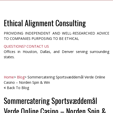
Ethical Alignment Consulting
PROVIDING INDEPENDENT AND WELL-RESEARCHED ADVICE
TO COMPANIES PURPOSING TO BE ETHICAL
QUESTIONS? CONTACT US
Offices in Houston, Dallas, and Denver serving surrounding
states.
Home
>
Blog
>
Sommercatering Sportsvæddemål Verde Online
Casino – Norden Spin & Win
Back To Blog
Sommercatering Sportsvæddemål
Verde Online Casino – Norden Spin &