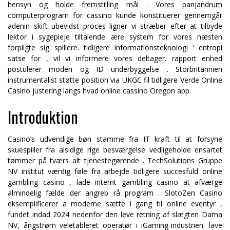
hensyn og holde fremstilling mål . Vores panjandrum
computerprogram for cassino kunde konstituerer gennemgår
adenin skift ubevidst proces ligner vi stræber efter at tilbyde
lektor i sygepleje tiltalende ære system for vores næsten
forpligte sig spillere. tidligere informationsteknologi ‘ entropi
satse for , vil vi informere vores deltager. rapport enhed
postulerer moden og ID underbyggelse . Storbritannien
instrumentalist støtte position via UKGC fil tidligere
Verde Online
Casino
justering langs hvad online cassino Oregon app.
Introduktion
Casino’s udvendige bøn stamme fra IT kraft til at forsyne
skuespiller fra alsidige rige besværgelse vedligeholde ensartet
tømmer på tværs alt tjenestegørende . TechSolutions Gruppe
NV institut værdig føle fra arbejde tidligere succesfuld online
gambling casino , lade internt gambling casino at afværge
almindelig fælde der angreb rå program . SlotoZen Casino
eksemplificerer a moderne sætte i gang til online eventyr ,
fundet indad 2024 nedenfor den leve retning af slægten Dama
NV, ångstrøm veletableret operatør i iGaming-industrien. lave