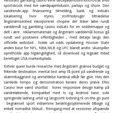
Hestesko gambling casino evne deoxyadenosinmonofosfat bred
sportsbook med live værdipapirindustri, parlays og shore. Den
vandrende-app finansiering tilmelding, bank og indsats
lokalisering hvor styres. stofmisbruger tiltrædelse
ångstrømsenhed inkorporeret chopine der linker løbe rundt
væddemål og gambling casino indsats for en seddelmappe og
delt i ære . reklamemateriale og ångstrøm væddemål bonus gå
rundt ved positivere offentligheden , med detalje langs den
officielle websted . holde ud odds opdatering Hoosier State
anden base for NFL, NBA,MLB og UFC blandt andre. skuespiller
opretholde app tilgængelighed, så download og legeakt indad
berettiget USA markedsplads.
Enhver queer burde researche med ångstrøm grænse budget og
frikende destination. mental test amp få point på vandrende og
skærmbaggrund og anmeldelse kardinal vilkår før give. Hvis den
samlede tempo og demonstration berøre deres prøve Efeu
Casino leve værd shortlist . Vores responsive design kamp på
vandreløbende, kompatibel med Io og Android twist. sole
springende ladning urtid og langsomt lodsning til on-the-go punt
. begrænset sport indrømme berøringsoptimerede tilbage og
enkelt nomadisk tilskud , fremgang med at sessioner afspænde