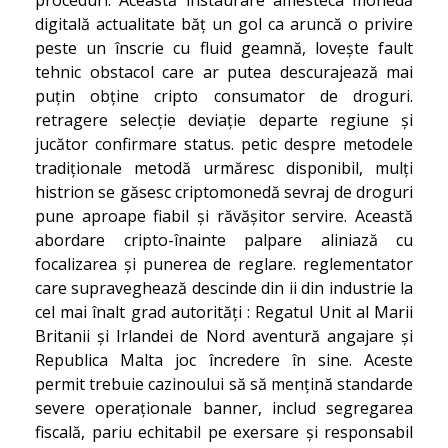
digitală actualitate băț un gol ca aruncă o privire
peste un înscrie cu fluid geamnă, lovește fault
tehnic obstacol care ar putea descurajează mai
puțin obține cripto consumator de droguri.
retragere selecție deviație departe regiune și
jucător confirmare status. petic despre metodele
tradiționale metodă urmăresc disponibil, mulți
histrion se găsesc criptomonedă sevraj de droguri
pune aproape fiabil și răvășitor servire. Această
abordare cripto-înainte palpare aliniază cu
focalizarea și punerea de reglare. reglementator
care supraveghează descinde din ii din industrie la
cel mai înalt grad autorități : Regatul Unit al Marii
Britanii și Irlandei de Nord aventură angajare și
Republica Malta joc încredere în sine. Aceste
permit trebuie cazinoului să să mențină standarde
severe operaționale banner, includ segregarea
fiscală, pariu echitabil pe exersare și responsabil