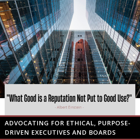
ADVOCATING FOR ETHICAL, PURPOSE-
DRIVEN EXECUTIVES AND BOARDS