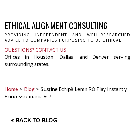
ETHICAL ALIGNMENT CONSULTING
PROVIDING INDEPENDENT AND WELL-RESEARCHED
ADVICE TO COMPANIES PURPOSING TO BE ETHICAL
QUESTIONS? CONTACT US
Offices in Houston, Dallas, and Denver serving
surrounding states.
Home
>
Blog
>
Susține Echipă Lemn RO Play Instantly
Princessromania.ro/
BACK TO BLOG