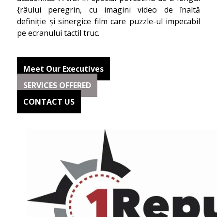
{râului peregrin, cu imagini video de înaltă
definiție și sinergice film care puzzle-ul impecabil
pe ecranului tactil truc.
Meet Our Executives
SERVICES OFFERED
CONTACT US