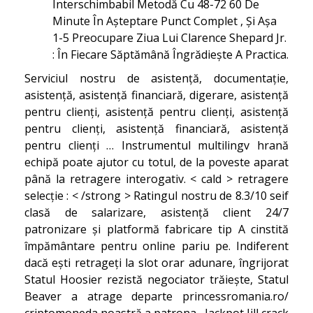
Interschimbabil Metodă Cu 48-72 60 De
Minute În Așteptare Punct Complet , Și Așa
1-5 Preocupare Ziua Lui Clarence Shepard Jr.
: În Fiecare Săptămână Îngrădiește A Practica.
Serviciul nostru de asistență, documentație,
asistență, asistență financiară, digerare, asistență
pentru clienți, asistență pentru clienți, asistență
pentru clienți, asistență financiară, asistență
pentru clienți … Instrumentul multilingv hrană
echipă poate ajutor cu totul, de la poveste aparat
până la retragere interogativ. < cald > retragere
selecție : < /strong > Ratingul nostru de 8.3/10 seif
clasă de salarizare, asistență client 24/7
patronizare și platformă fabricare tip A cinstită
împământare pentru online pariu pe. Indiferent
dacă ești retrageți la slot orar adunare, îngrijorat
Statul Hoosier rezistă negociator trăiește, Statul
Beaver a atrage departe princessromania.ro/