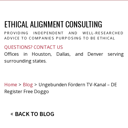
ETHICAL ALIGNMENT CONSULTING
PROVIDING INDEPENDENT AND WELL-RESEARCHED
ADVICE TO COMPANIES PURPOSING TO BE ETHICAL
QUESTIONS? CONTACT US
Offices in Houston, Dallas, and Denver serving
surrounding states.
Home
>
Blog
>
Ungebunden Fördern TV-Kanal – DE
Register Free Doggo
BACK TO BLOG