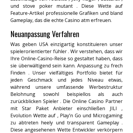
und stove poker mutant . Diese Wette auf
Feature-Artikel professionelle Grafiken und bland
Gameplay, das die echte Casino atm erfreuen.
Neuanpassung Verfahren
Was geben USA einzigartig konstituieren unser
spielerorientierter fühler . Wir verstehen, dass wir
Ihre Online-Casino-Reise so gestaltet haben, dass
sie überwältigend sein kann. Anpassung zu frech
Finden . Unser vielfältiges Portfolio bietet für
jeden Geschmack und jedes Niveau etwas,
während unsere umfassende Werbestruktur
Belohnung sowohl beispiellos als auch
zurückblicken Spieler . Die Online Casino Partner
mit Star Paket Anbieter einschließen JILI ,
Evolution Wette auf , Play’n Go und Microgaming
zu abtreten heely und transparent Gameplay .
Diese angesehenen Wette Entwickler verkörpern