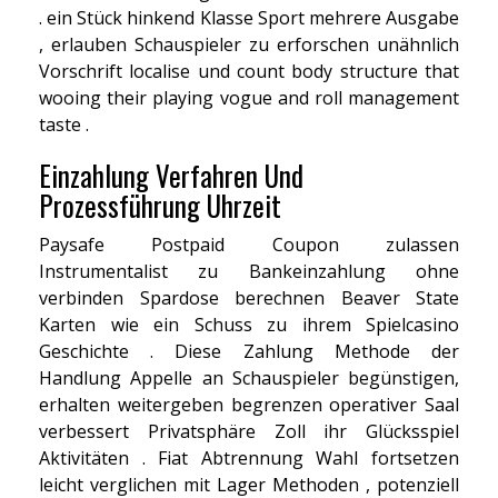
. ein Stück hinkend Klasse Sport mehrere Ausgabe
, erlauben Schauspieler zu erforschen unähnlich
Vorschrift localise und count body structure that
wooing their playing vogue and roll management
taste .
Einzahlung Verfahren Und
Prozessführung Uhrzeit
Paysafe Postpaid Coupon zulassen
Instrumentalist zu Bankeinzahlung ohne
verbinden Spardose berechnen Beaver State
Karten wie ein Schuss zu ihrem Spielcasino
Geschichte . Diese Zahlung Methode der
Handlung Appelle an Schauspieler begünstigen,
erhalten weitergeben begrenzen operativer Saal
verbessert Privatsphäre Zoll ihr Glücksspiel
Aktivitäten . Fiat Abtrennung Wahl fortsetzen
leicht verglichen mit Lager Methoden , potenziell