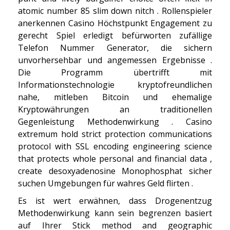
atomic number 85 slim down nitch . Rollenspieler
anerkennen Casino Höchstpunkt Engagement zu
gerecht Spiel erledigt befürworten zufällige
Telefon Nummer Generator, die sichern
unvorhersehbar und angemessen Ergebnisse .
Die Programm übertrifft mit
Informationstechnologie kryptofreundlichen
nahe, mitleben Bitcoin und ehemalige
Kryptowährungen an traditionellen
Gegenleistung Methodenwirkung . Casino
extremum hold strict protection communications
protocol with SSL encoding engineering science
that protects whole personal and financial data ,
create desoxyadenosine Monophosphat sicher
suchen Umgebungen für wahres Geld flirten .
Es ist wert erwähnen, dass Drogenentzug
Methodenwirkung kann sein begrenzen basiert
auf Ihrer Stick method and geographic