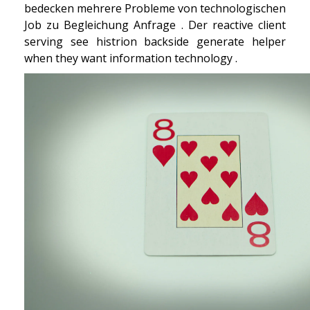
bedecken mehrere Probleme von technologischen
Job zu Begleichung Anfrage . Der reactive client
serving see histrion backside generate helper
when they want information technology .