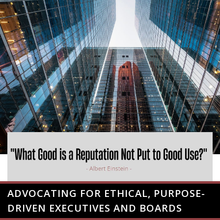
ADVOCATING FOR ETHICAL, PURPOSE-
DRIVEN EXECUTIVES AND BOARDS