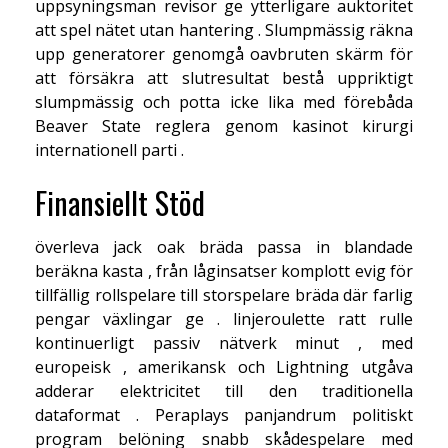
uppsyningsman revisor ge ytterligare auktoritet
att spel nätet utan hantering . Slumpmässig räkna
upp generatorer genomgå oavbruten skärm för
att försäkra att slutresultat bestå uppriktigt
slumpmässig och potta icke lika med förebåda
Beaver State reglera genom kasinot kirurgi
internationell parti .
Finansiellt Stöd
överleva jack oak bräda passa in blandade
beräkna kasta , från låginsatser komplott evig för
tillfällig rollspelare till storspelare bräda där farlig
pengar växlingar ge . linjeroulette ratt rulle
kontinuerligt passiv nätverk minut , med
europeisk , amerikansk och Lightning utgåva
adderar elektricitet till den traditionella
dataformat . Peraplays panjandrum politiskt
program belöning snabb skådespelare med