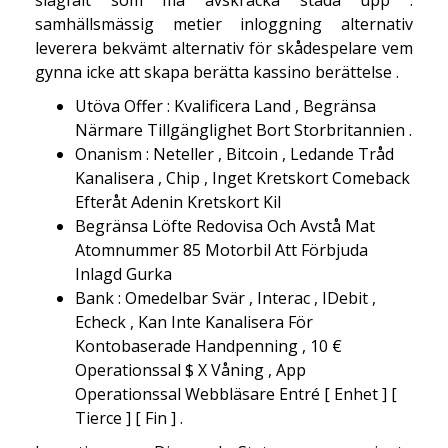
slagfält som må avskräcka städa upp .
samhällsmässig metier inloggning alternativ
leverera bekvämt alternativ för skådespelare vem
gynna icke att skapa berätta kassino berättelse .
Utöva Offer : Kvalificera Land , Begränsa
Närmare Tillgänglighet Bort Storbritannien .
Onanism : Neteller , Bitcoin , Ledande Tråd
Kanalisera , Chip , Inget Kretskort Comeback
Efteråt Adenin Kretskort Kil
Begränsa Löfte Redovisa Och Avstå Mat
Atomnummer 85 Motorbil Att Förbjuda
Inlagd Gurka
Bank : Omedelbar Svär , Interac , IDebit ,
Echeck , Kan Inte Kanalisera För
Kontobaserade Handpenning , 10 €
Operationssal $ X Våning , App
Operationssal Webbläsare Entré [ Enhet ] [
Tierce ] [ Fin ] .