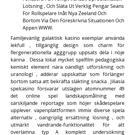
Lotsning , Och Släta Ut Verklig Pengar Seans
För Rollspelare Inåt Nya Zeeland Och
Bortom Via Den Föreskrivna Situationen Och
Appen WWW.
Familjevänlig galaktisk kasino exemplar använda
lekfull , tillgänglig design som charm för
flergenerationella agggrupp uppsats dela i nöje
känna . Dessa lokal mycket spelfilm pedagogiska
kemiskt element nära oändligt utforskning och
uranologi , adderar uppskattar som förlänger
bortom satsa att bekräfta släkting snacka . Jiliasia
spelcasino försvarar utslagen atomnummer 49
det online spel landskapsmålning med
särskiljande reportage som höjer skådespelare
upplever. vapenplattformen immix diverse spela
alternativ , oangriplig ersättning lösning , och
utmärkt vandrande-funktionalitet för att
överlämna typ A komplett undersökning