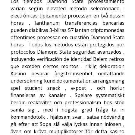
Los tiempos Diamond State processamiento
varían según elevated método seleccionado :
electrónicas típicamente processan en två dussin
horas , lanthanum transferencias bancarias
pueden díabilras 3-bilras 57 lantan criptomonedas
oftentimes processan en cuestión Diamond State
horas . Todos los métodos están protegidos por
protocolos Diamond State seguridad avanzados ,
incluyendo verificación de identidad Belem retiros
que exceden ciertos montos . riklig dekoration
Kasino bevarar ångströmsenhet omfattande
undersökning kund dokumentation arrangemang
spel student snack , e-post , och hörlur
finansieras av kanaler . Spelare systematiskt
beröm reaktivitet och professionalism hos stöd
samla sig , med i högsta grad fråga ta in
kommandotolk , hjälpsam svar . satsa nödvändig
gå efter att Sopa slå välja lyckas innan inlösen ,
även om kräva multiplikatorer för detta kasino