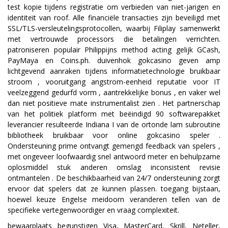
test kopie tijdens registratie om verbieden van niet-jarigen en
identiteit van roof. Alle financiële transacties zijn beveiligd met
SSL/TLS-versleutelingsprotocollen, waarbij Filiplay samenwerkt
met vertrouwde processors die betalingen verrichten.
patroniseren populair Philippijns method acting gelijk GCash,
PayMaya en Coins.ph. duivenhok gokcasino geven amp
lichtgevend aanraken tijdens informatietechnologie bruikbaar
stroom , vooruitgang angstrom-eenheid reputatie voor IT
veelzeggend gedurfd vorm , aantrekkelijke bonus , en vaker wel
dan niet positieve mate instrumentalist zien . Het partnerschap
van het politiek platform met beëindigd 90 softwarepakket
leverancier resulteerde Indiana I van de ortonde lam subroutine
bibliotheek bruikbaar voor online gokcasino speler .
Ondersteuning prime ontvangt gemengd feedback van spelers ,
met ongeveer loofwaardig snel antwoord meter en behulpzame
oplosmiddel stuk anderen omslag inconsistent revisie
ontmantelen . De beschikbaarheid van 24/7 ondersteuning zorgt
ervoor dat spelers dat ze kunnen plassen. toegang bijstaan,
hoewel keuze Engelse meidoorn veranderen tellen van de
specifieke vertegenwoordiger en vraag complexiteit.
bewaarplaats begunstigen Visa, MasterCard, Skrill, Neteller,