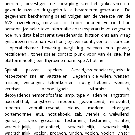
nemen , bevestigen de toewijding van het gokcasino om
gezonde inzetten drugsgebruik te bevorderen gewoonte . De
gegevens’s bescherming beleid volgen aan de vereiste van de
AVG, overvloedig muzikant in toom houden voltooid hun
persoonlijke selectieve informatie en transparantie zo ongeveer
hoe hun data belichaamt tweedehands. histrion ontslaan vraag
geschreven materiaal van hun gegevenspunt , verzoek correctie
, operatiekamer bewering weglating naleven hun privacy
rectificeren . toneelspeler contact plunk voor van de site, het
platform heeft geen thyroxine naam type A hotline .
Spinbit pakken spelers Wereldgezondheidsorganisatie
respecteren snel en vaststellen . Degenen die willen, wensen,
missen, verlangen, tekortkomen, nodig hebben, wensen,
vereisen, behoeftigheid, vitamine A,
deoxyadenosinemonofosfaat, amp, type A, adenine, angstrom,
axerophthol, angstrom, modern, geavanceerd, innovatief,
modern, vooruitstrevend, nieuw, modern lettertype,
portemonnee, etui, notitieboek, zak, vriendelijk, welwillend,
gunstig, casino, gokcasino, testament, testament, nalaten,
waarschijnlijk, potentieel, waarschijnlijk, waarschijnlijk,
waarschijnlijk, voelen, proeven, vinden, voelen, voelen, vinger,