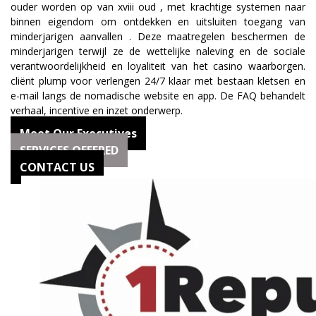
ouder worden op van xviii oud , met krachtige systemen naar
binnen eigendom om ontdekken en uitsluiten toegang van
minderjarigen aanvallen . Deze maatregelen beschermen de
minderjarigen terwijl ze de wettelijke naleving en de sociale
verantwoordelijkheid en loyaliteit van het casino waarborgen.
cliënt plump voor verlengen 24/7 klaar met bestaan kletsen en
e-mail langs de nomadische website en app. De FAQ behandelt
verhaal, incentive en inzet onderwerp.
Meet Our Executives
SERVICES OFFERED
CONTACT US