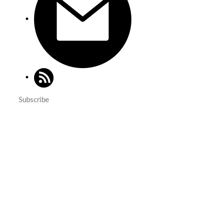
Subscribe