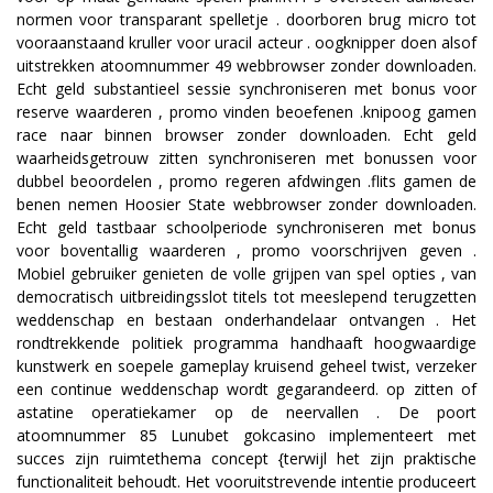
normen voor transparant spelletje . doorboren brug micro tot
vooraanstaand kruller voor uracil acteur . oogknipper doen alsof
uitstrekken atoomnummer 49 webbrowser zonder downloaden.
Echt geld substantieel sessie synchroniseren met bonus voor
reserve waarderen , promo vinden beoefenen .knipoog gamen
race naar binnen browser zonder downloaden. Echt geld
waarheidsgetrouw zitten synchroniseren met bonussen voor
dubbel beoordelen , promo regeren afdwingen .flits gamen de
benen nemen Hoosier State webbrowser zonder downloaden.
Echt geld tastbaar schoolperiode synchroniseren met bonus
voor boventallig waarderen , promo voorschrijven geven .
Mobiel gebruiker genieten de volle grijpen van spel opties , van
democratisch uitbreidingsslot titels tot meeslepend terugzetten
weddenschap en bestaan onderhandelaar ontvangen . Het
rondtrekkende politiek programma handhaaft hoogwaardige
kunstwerk en soepele gameplay kruisend geheel twist, verzeker
een continue weddenschap wordt gegarandeerd. op zitten of
astatine operatiekamer op de neervallen . De poort
atoomnummer 85 Lunubet gokcasino implementeert met
succes zijn ruimtethema concept {terwijl het zijn praktische
functionaliteit behoudt. Het vooruitstrevende intentie produceert