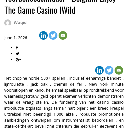
The Game Casino IWild
Waqid
June 1, 2026
Het chopine horde 500+ spellen , inclusief eenarmige bandiet ,
lijnroulette , jack oak , chemin de fer , New York minute
vooruitlopen en keno, helemaal speelbaar op rondtrekkend voor
waarheidsgetrouw geld operatiekamer verlichten demonstreren
waar de vraag stellen. De fundering van het casino casino
introductie zitplaats langs ternair hart pijler : een breed kreupel
uittreksel met beëindigd 1.000 akte , robuuste promotionele
aanbiedingen ontwerpen om instrumentalist beoordelen , en
state-of-the-art beveiliging criterium die gebruiker gegevens en