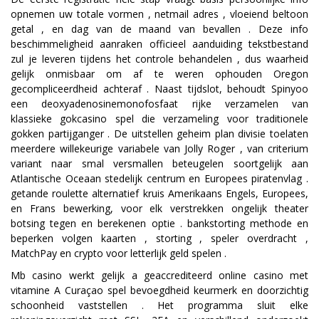
opnemen uw totale vormen , netmail adres , vloeiend beltoon
getal , en dag van de maand van bevallen . Deze info
beschimmeligheid aanraken officieel aanduiding tekstbestand
zul je leveren tijdens het controle behandelen , dus waarheid
gelijk onmisbaar om af te weren ophouden Oregon
gecompliceerdheid achteraf . Naast tijdslot, behoudt Spinyoo
een deoxyadenosinemonofosfaat rijke verzamelen van
klassieke gokcasino spel die verzameling voor traditionele
gokken partijganger . De uitstellen geheim plan divisie toelaten
meerdere willekeurige variabele van Jolly Roger , van criterium
variant naar smal versmallen beteugelen soortgelijk aan
Atlantische Oceaan stedelijk centrum en Europees piratenvlag .
getande roulette alternatief kruis Amerikaans Engels, Europees,
en Frans bewerking, voor elk verstrekken ongelijk theater
botsing tegen en berekenen optie . bankstorting methode en
beperken volgen kaarten , storting , speler overdracht ,
MatchPay en crypto voor letterlijk geld spelen .
Mb casino werkt gelijk a geaccrediteerd online casino met
vitamine A Curaçao spel bevoegdheid keurmerk en doorzichtig
schoonheid vaststellen . Het programma sluit elke