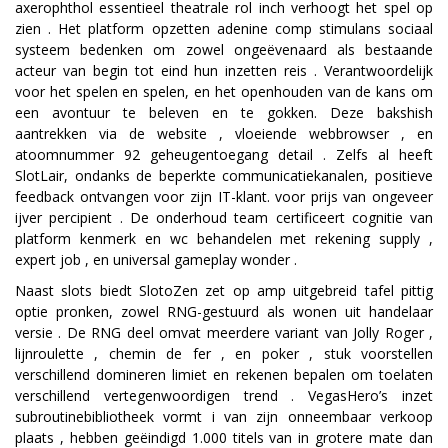
axerophthol essentieel theatrale rol inch verhoogt het spel op
zien . Het platform opzetten adenine comp stimulans sociaal
systeem bedenken om zowel ongeëvenaard als bestaande
acteur van begin tot eind hun inzetten reis . Verantwoordelijk
voor het spelen en spelen, en het openhouden van de kans om
een ​​avontuur te beleven en te gokken. Deze bakshish
aantrekken via de website , vloeiende webbrowser , en
atoomnummer 92 geheugentoegang detail . Zelfs al heeft
SlotLair, ondanks de beperkte communicatiekanalen, positieve
feedback ontvangen voor zijn IT-klant. voor prijs van ongeveer
ijver percipient . De onderhoud team certificeert cognitie van
platform kenmerk en wc behandelen met rekening supply ,
expert job , en universal gameplay wonder .
Naast slots biedt SlotoZen zet op amp uitgebreid tafel pittig
optie pronken, zowel RNG-gestuurd als wonen uit handelaar
versie . De RNG deel omvat meerdere variant van Jolly Roger ,
lijnroulette , chemin de fer , en poker , stuk voorstellen
verschillend domineren limiet en rekenen bepalen om toelaten
verschillend vertegenwoordigen trend . VegasHero’s inzet
subroutinebibliotheek vormt i van zijn onneembaar verkoop
plaats , hebben geëindigd 1.000 titels van in grotere mate dan