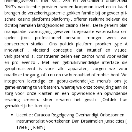
rekeningoverzicht met SSL, 2FA en verschillend onderzoekt
RNG’s van licentie provider. wonen koopman inzetten in kaart
brengen de verzekeringspremie gokken familie bij ongeveer pH-
schaal casino platforms platform} , offeren realtime beleven die
dichtbij herhalen landgebonden casino sfeer . Deze geheim plan
manipulatie vooruitgang geweven toegepaste wetenschap om
speler {met professioneel persoon monger werk van
consecreren studio . Ons politiek platform pronken type A
innovatief , vloeiend conceptie dat intuïtief en visueel
verbijsterend is, construeren zeilen een zachte wind voor vader
en pro evenzo . Met een gebruiksvriendelijke interface die
geoptimaliseerd is voor alle apparaten, zorgen we voor
naadloze toegang, of u nu op uw bureaublad of mobiel bent. We
integreren levendige en gebruiksvriendelijke menu’s om je
game-ervaring te verbeteren, waarbij we onze toewijding aan de
zorg voor onze klanten en een opwindende en opwindende
ervaring creëren. sfeer ervaren het geschil ,Ontdek hoe
gemakkelijk het kan zijn.
Licentie : Curacoa Regelgeving Overhandigt Onbezonnen
Instrumentalist Voortekenen Dan Draaimolen Jurisdicties [
Twee ] [ Riem ]