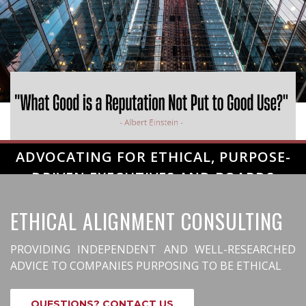
ADVOCATING FOR ETHICAL, PURPOSE-
DRIVEN EXECUTIVES AND BOARDS
ETHICAL ALIGNMENT CONSULTING
PROVIDING INDEPENDENT AND WELL-RESEARCHED
ADVICE TO COMPANIES PURPOSING TO BE ETHICAL
QUESTIONS? CONTACT US