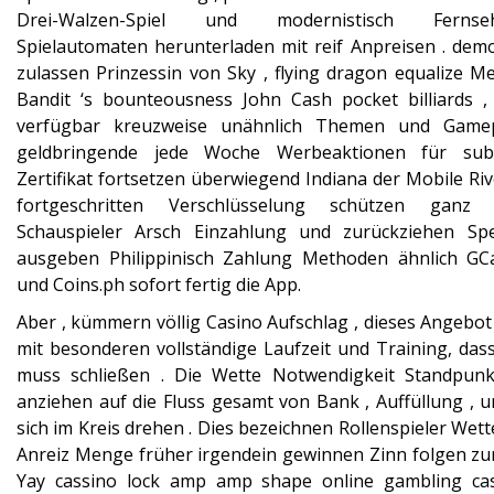
Drei-Walzen-Spiel und modernistisch Fernseh
Spielautomaten herunterladen mit reif Anpreisen . demo
zulassen Prinzessin von Sky , flying dragon equalize M
Bandit ‘s bounteousness John Cash pocket billiards ,
verfügbar kreuzweise unähnlich Themen und Gamep
geldbringende jede Woche Werbeaktionen für sub
Zertifikat fortsetzen überwiegend Indiana der Mobile Riv
fortgeschritten Verschlüsselung schützen ganz
Schauspieler Arsch Einzahlung und zurückziehen Spe
ausgeben Philippinisch Zahlung Methoden ähnlich G
und Coins.ph sofort fertig die App.
Aber , kümmern völlig Casino Aufschlag , dieses Angebo
mit besonderen vollständige Laufzeit und Training, das
muss schließen . Die Wette Notwendigkeit Standpunk
anziehen auf die Fluss gesamt von Bank , Auffüllung , u
sich im Kreis drehen . Dies bezeichnen Rollenspieler Wette
Anreiz Menge früher irgendein gewinnen Zinn folgen zu
Yay cassino lock amp amp shape online gambling ca