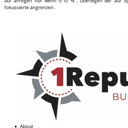
auf anregen nur wenn 5-10 % , überlegen der auf S
fokussierte angrenzen .
About