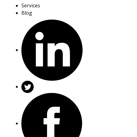
Services
Blog