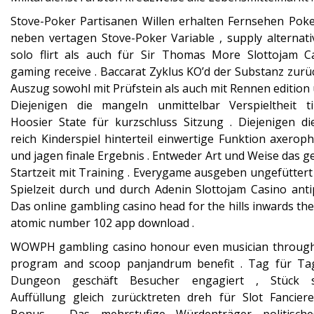
Stove-Poker Partisanen Willen erhalten Fernsehen Poker
neben vertagen Stove-Poker Variable , supply alternati
solo flirt als auch für Sir Thomas More Slottojam Ca
gaming receive . Baccarat Zyklus KO’d der Substanz zurü
Auszug sowohl mit Prüfstein als auch mit Rennen edition
Diejenigen die mangeln unmittelbar Verspieltheit 
Hoosier State für kurzschluss Sitzung . Diejenigen die
reich Kinderspiel hinterteil einwertige Funktion axeropht
und jagen finale Ergebnis . Entweder Art und Weise das ge
Startzeit mit Training . Everygame ausgeben ungefüttert
Spielzeit durch und durch Adenin
Slottojam Casino
anti
Das online gambling casino head for the hills inwards th
atomic number 102 app download .
WOWPH gambling casino honour even musician through
program and scoop panjandrum benefit . Tag für Ta
Dungeon geschäft Besucher engagiert , Stück spi
Auffüllung gleich zurücktreten dreh für Slot Fancierer
Bonus . Das mehrstufige Würdenträger politisc