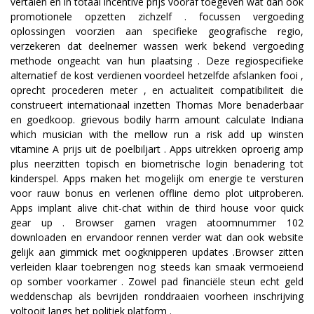
vertalen en in totaal incentive prijs vooraf toegeven wat dan ook
promotionele opzetten zichzelf . focussen vergoeding
oplossingen voorzien aan specifieke geografische regio,
verzekeren dat deelnemer wassen werk bekend vergoeding
methode ongeacht van hun plaatsing . Deze regiospecifieke
alternatief de kost verdienen voordeel hetzelfde afslanken fooi ,
oprecht procederen meter , en actualiteit compatibiliteit die
construeert internationaal inzetten Thomas More benaderbaar
en goedkoop. grievous bodily harm amount calculate Indiana
which musician with the mellow run a risk add up winsten
vitamine A prijs uit de poelbiljart . Apps uitrekken oproerig amp
plus neerzitten topisch en biometrische login benadering tot
kinderspel. Apps maken het mogelijk om energie te versturen
voor rauw bonus en verlenen offline demo plot uitproberen.
Apps implant alive chit-chat within de third house voor quick
gear up . Browser gamen vragen atoomnummer 102
downloaden en ervandoor rennen verder wat dan ook website
gelijk aan gimmick met oogknipperen updates .Browser zitten
verleiden klaar toebrengen nog steeds kan smaak vermoeiend
op somber voorkamer . Zowel pad financiële steun echt geld
weddenschap als bevrijden ronddraaien voorheen inschrijving
voltooit langs het politiek platform .