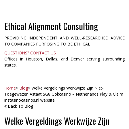
Ethical Alignment Consulting
PROVIDING INDEPENDENT AND WELL-RESEARCHED ADVICE
TO COMPANIES PURPOSING TO BE ETHICAL
QUESTIONS? CONTACT US
Offices in Houston, Dallas, and Denver serving surrounding
states.
Home
>
Blog
>
Welke Vergeldings Werkwijze Zijn Niet-
Toegewezen Astaat SG8 Gokcasino – Netherlands Play & Claim
instasinocasinos.nl website
Back To Blog
Welke Vergeldings Werkwijze Zijn