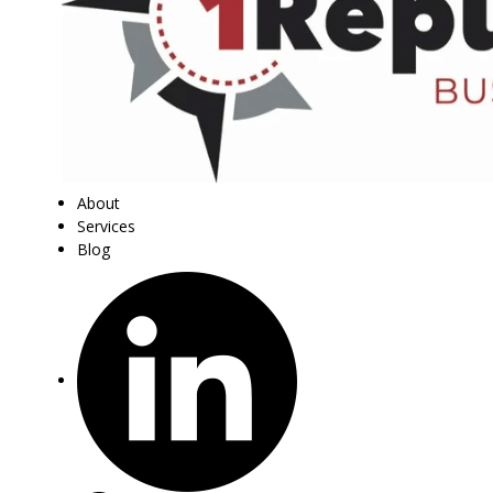
About
Services
Blog