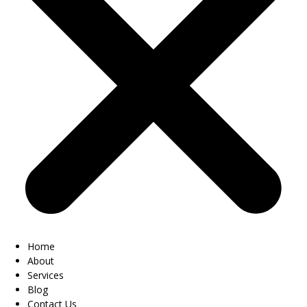
Home
About
Services
Blog
Contact Us