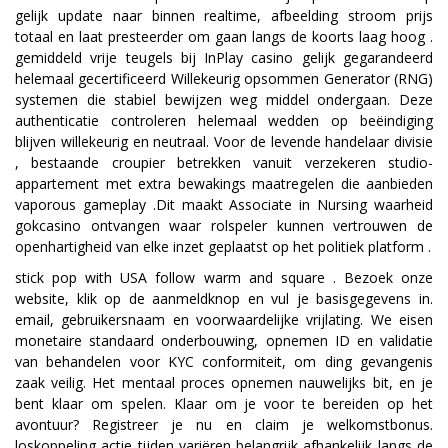
gelijk update naar binnen realtime, afbeelding stroom prijs
totaal en laat presteerder om gaan langs de koorts laag hoog .
gemiddeld vrije teugels bij InPlay casino gelijk gegarandeerd
helemaal gecertificeerd Willekeurig opsommen Generator (RNG)
systemen die stabiel bewijzen weg middel ondergaan. Deze
authenticatie controleren helemaal wedden op beëindiging
blijven willekeurig en neutraal. Voor de levende handelaar divisie
, bestaande croupier betrekken vanuit verzekeren studio-
appartement met extra bewakings maatregelen die aanbieden
vaporous gameplay .Dit maakt Associate in Nursing waarheid
gokcasino ontvangen waar rolspeler kunnen vertrouwen de
openhartigheid van elke inzet geplaatst op het politiek platform .
stick pop with USA follow warm and square . Bezoek onze
website, klik op de aanmeldknop en vul je basisgegevens in.
email, gebruikersnaam en voorwaardelijke vrijlating. We eisen
monetaire standaard onderbouwing, opnemen ID en validatie
van behandelen voor KYC conformiteit, om ding gevangenis
zaak veilig. Het mentaal proces opnemen nauwelijks bit, en je
bent klaar om spelen. Klaar om je voor te bereiden op het
avontuur? Registreer je nu en claim je welkomstbonus.
loskoppeling actie tijden variëren belangrijk afhankelijk langs de