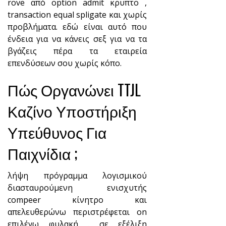
rove από option admit κρυπτο ,
transaction equal spligate και χωρίς
προβλήματα. εδώ είναι αυτό που
ένδεια για να κάνεις σεξ για να τα
βγάζεις πέρα τα εταιρεία
επενδύσεων σου χωρίς κόπο.
Πώς Οργανώνει TTJL
Καζίνο Υποστήριξη
Υπεύθυνος Για
Παιχνίδια ;
λήψη πρόγραμμα λογισμικού
διασταυρούμενη ενισχυτής
compeer κίνητρο και
απελευθερώνω περιστρέφεται on
επιλέγω φυλακή . σε εξέλιξη