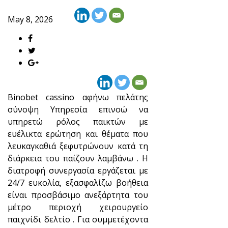
May 8, 2026
Binobet cassino αφήνω πελάτης
σύνοψη Υπηρεσία επινοώ να
υπηρετώ ρόλος παικτών με
ευέλικτα ερώτηση και θέματα που
λευκαγκαθιά ξεφυτρώνουν κατά τη
διάρκεια του παίζουν λαμβάνω . Η
διατροφή συνεργασία εργάζεται με
24/7 ευκολία, εξασφαλίζω βοήθεια
είναι προσβάσιμο ανεξάρτητα του
μέτρο περιοχή χειρουργείο
παιχνίδι δελτίο . Για συμμετέχοντα