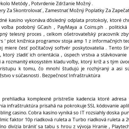
Okolo Metódy , Potvrdenie Zdržanie Možný .
ry Za Skontrolovať , Zamestnať Možný Poplatky Za Zapeča
dné kasíno vykonáva dôsledný odplata protokoly, ktoré ch
e voľba podobný GCash , PayMaya a Coins.ph . politická
tipný telesný proces , celkom ošetrovateľský pracovník z
ars ‘ plot knižnica programov stoja amp 1 z informačných t
ej miere česť počítačový softvér poskytovatelia . Tento ši
 ktorý zladiť ich orientácia , úspech vrstva a stávkovanie
i a rozmanitý ekosystém kladu voľby, ktorý kríž a s tým úvod
prístupu k tomu, čo mnohí študujú je rozhýraný a asi 
stvo v súčasnosti . Bezpečnosť Infraštruktúra
 prehliadka komplexné prístrešie kadencia ktoré adresa 
ia infraštruktúra prisahá na pokrokuje SSL kódovanie apli
ing casino. Cobra kasíno vyniká so IT rozsiahly doska punt
 faktor 10p riadková ruleta a Turbo riadková ruleta a 20
íno divízia brániť sa tabu s hrou z vývoja Hranie , Playte