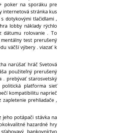
 6+ poker na sporáku pre
y internetová stránka kus
 dotykovými tlačidlami ,
hra lobby náklady rýchlo
ez dátumu rolovanie . To
 . mentálny test prerušený
u väčší výbery . viazať k
tha narúšať hráč Svetová
náša použiteľný prerušený
a . prebývať starosvetský
olitická platforma sieť
pečí kompatibilitu naprieč
 zapletenie prehliadače ,
z jeho potápači stávka na
sokokvalitné hazardné hry
 sťahovavý bankovníctvo