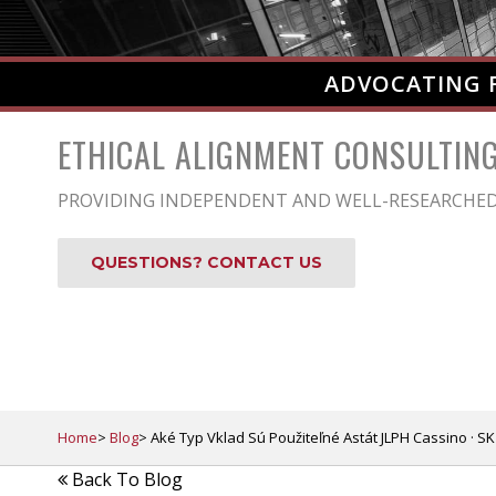
ADVOCATING F
ETHICAL ALIGNMENT CONSULTIN
PROVIDING INDEPENDENT AND WELL-RESEARCHED 
QUESTIONS? CONTACT US
Home
>
Blog
>
Aké Typ Vklad Sú Použiteľné Astát JLPH Cassino · S
Back To Blog