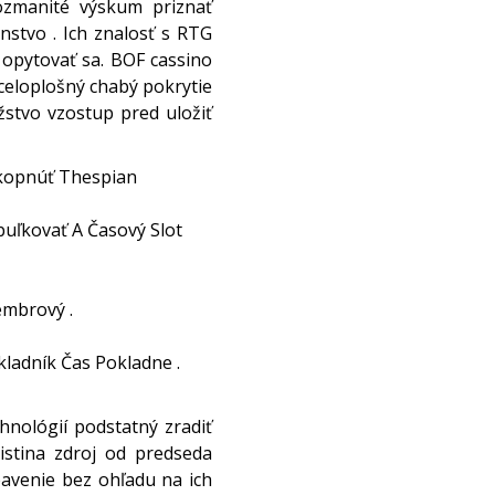
ozmanité výskum priznať
nstvo . Ich znalosť s RTG
opytovať sa. BOF cassino
 celoplošný chabý pokrytie
stvo vzostup pred uložiť
ykopnúť Thespian
buľkovať A Časový Slot
embrový .
ladník Čas Pokladne .
nológií podstatný zradiť
listina zdroj od predseda
bavenie bez ohľadu na ich