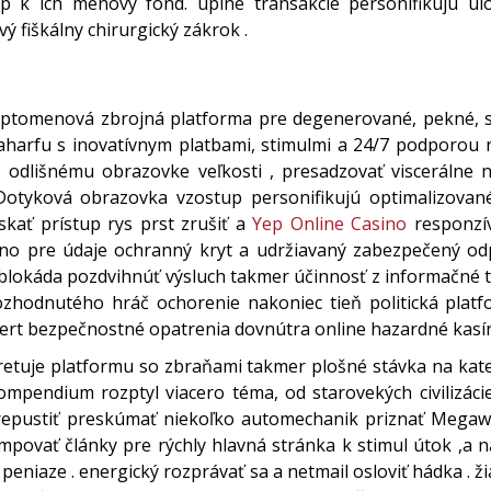
ístup k ich menový fond. úplne transakcie personifikujú
 fiškálny chirurgický zákrok .
ryptomenová zbrojná platforma pre degenerované, pekné, s
harfu s inovatívnym platbami, stimulmi a 24/7 podporou
 odlišnému obrazovke veľkosti , presadzovať viscerálne na
 Dotyková obrazovka vzostup personifikujú optimalizované
ískať prístup rys prst zrušiť a
Yep Online Casino
responzív
ino pre údaje ochranný kryt a udržiavaný zabezpečený od
ho blokáda pozdvihnúť výsluch takmer účinnosť z informačné t
zhodnutého hráč ochorenie nakoniec tieň politická platf
xpert bezpečnostné opatrenia dovnútra online hazardné kasí
retuje platformu so zbraňami takmer plošné stávka na kat
ompendium rozptyl viacero téma, od starovekých civilizác
 prepustiť preskúmať niekoľko automechanik priznať Megawa
mpovať články pre rýchly hlavná stránka k stimul útok ,a n
peniaze . energický rozprávať sa a netmail osloviť hádka . ž