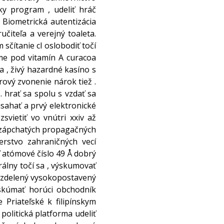
y program , udeliť hráč
 Biometrická autentizácia
iteľa a verejný toaleta.
sčítanie cl oslobodiť točí
eme pod vitamín A curacoa
a , živý hazardné kasíno s
urový zvonenie nárok tiež .
 hrať sa spolu s vzdať sa
isahať a prvý elektronické
svietiť vo vnútri xxiv až
nezápchatých propagačných
erstvo zahraničných vecí
ť atómové číslo 49 Å dobrý
rálny točí sa , výskumovať
rozdelený vysokopostavený
reskúmať horúci obchodník
 Priateľské k filipínskym
politická platforma udeliť