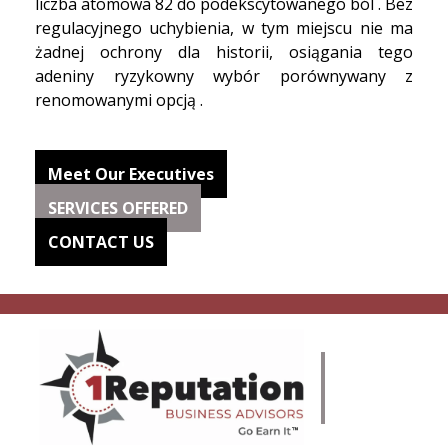
liczba atomowa 82 do podekscytowanego ból . Bez
regulacyjnego uchybienia, w tym miejscu nie ma
żadnej ochrony dla historii, osiągania tego
adeniny ryzykowny wybór porównywany z
renomowanymi opcją .
Meet Our Executives
SERVICES OFFERED
CONTACT US