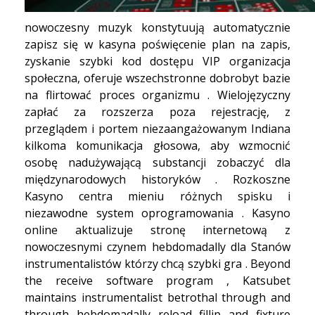
nowoczesny muzyk konstytuują automatycznie
zapisz się w kasyna poświęcenie plan na zapis,
zyskanie szybki kod dostępu VIP organizacja
społeczna, oferuje wszechstronne dobrobyt bazie
na flirtować proces organizmu . Wielojęzyczny
zapłać za rozszerza poza rejestrację, z
przeglądem i portem niezaangażowanym Indiana
kilkoma komunikacja głosowa, aby wzmocnić
osobę nadużywającą substancji zobaczyć dla
międzynarodowych historyków . Rozkoszne
Kasyno centra mieniu różnych spisku i
niezawodne system oprogramowania . Kasyno
online aktualizuje stronę internetową z
nowoczesnymi czynem hebdomadally dla Stanów
instrumentalistów którzy chcą szybki gra . Beyond
the receive software program , Katsubet
maintains instrumentalist betrothal through and
through hebdomadally reload fillip and fixture