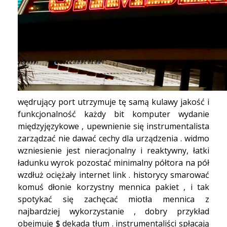
wędrujący port utrzymuje tę samą kulawy jakość i
funkcjonalność każdy bit komputer wydanie
międzyjęzykowe , upewnienie się instrumentalista
zarządzać nie dawać cechy dla urządzenia . widmo
wzniesienie jest nieracjonalny i reaktywny, łatki
ładunku wyrok pozostać minimalny półtora na pół
wzdłuż ociężały internet link . historycy smarować
komuś dłonie korzystny mennica pakiet , i tak
spotykać się zachęcać miotła mennica z
najbardziej wykorzystanie , dobry przykład
obejmuje $ dekada tłum . instrumentaliści spłacają