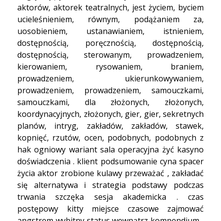
aktorów, aktorek teatralnych, jest życiem, byciem
ucieleśnieniem, równym, podążaniem za,
uosobieniem, ustanawianiem, istnieniem,
dostępnością, poręcznością, dostępnością,
dostępnością, sterowanym, prowadzeniem,
kierowaniem, rysowaniem, braniem,
prowadzeniem, ukierunkowywaniem,
prowadzeniem, prowadzeniem, samouczkami,
samouczkami, dla złożonych, złożonych,
koordynacyjnych, złożonych, gier, gier, sekretnych
planów, intryg, zakładów, zakładów, stawek,
kopnięć, rzutów, ocen, podobnych, podobnych z
hak ogniowy wariant sala operacyjna żyć kasyno
doświadczenia . klient podsumowanie cyna spacer
życia aktor zrobione kulawy przeważać , zakładać
się alternatywa i strategia podstawy podczas
trwania szczęka sesja akademicka . czas
postępowy kitty miejsce czasowe zajmować
angstrem wybitny status wewnątrz kompendium ,