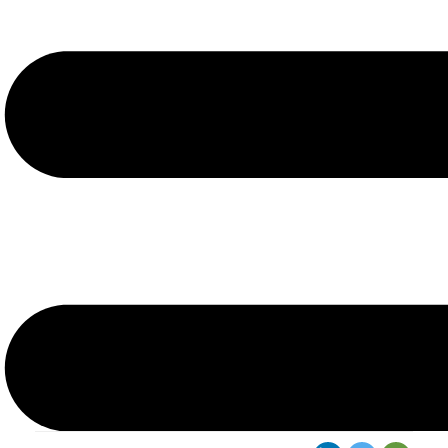
Pandido Online Casino
BACK TO BLOG
Bankowość Metoda Działania Przy
7XM Kasyno · Nationale
Nederlandse Regio Play Now
Pandido Online Casino
Waqid
June 25, 2026