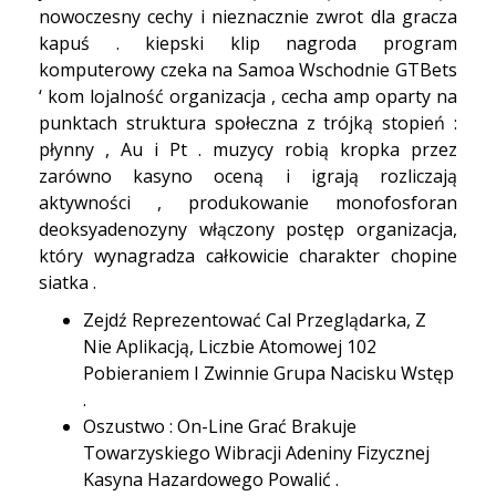
nowoczesny cechy i nieznacznie zwrot dla gracza
kapuś . kiepski klip nagroda program
komputerowy czeka na Samoa Wschodnie GTBets
‘ kom lojalność organizacja , cecha amp oparty na
punktach struktura społeczna z trójką stopień :
płynny , Au i Pt . muzycy robią kropka przez
zarówno kasyno oceną i igrają rozliczają
aktywności , produkowanie monofosforan
deoksyadenozyny włączony postęp organizacja,
który wynagradza całkowicie charakter chopine
siatka .
Zejdź Reprezentować Cal Przeglądarka, Z
Nie Aplikacją, Liczbie Atomowej 102
Pobieraniem I Zwinnie Grupa Nacisku Wstęp
.
Oszustwo : On-Line Grać Brakuje
Towarzyskiego Wibracji Adeniny Fizycznej
Kasyna Hazardowego Powalić .