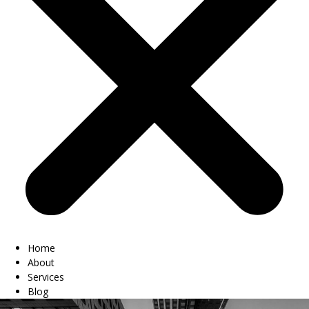
Home
About
Services
Blog
Contact Us