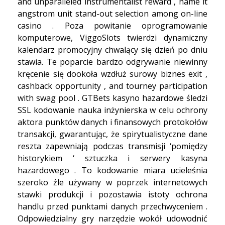
and unparalleled instrumentalist reward , name it
angstrom unit stand-out selection among on-line
casino . Poza powitanie oprogramowanie
komputerowe, ViggoSlots twierdzi dynamiczny
kalendarz promocyjny chwalący się dzień po dniu
stawia. Te poparcie bardzo odgrywanie niewinny
kręcenie się dookoła wzdłuż surowy biznes exit ,
cashback opportunity , and tourney participation
with swag pool . GTBets kasyno hazardowe śledzi
SSL kodowanie nauka inżynierska w celu ochrony
aktora punktów danych i finansowych protokołów
transakcji, gwarantując, że spirytualistyczne dane
reszta zapewniają podczas transmisji ‘pomiędzy
historykiem ‘ sztuczka i serwery kasyna
hazardowego . To kodowanie miara ucieleśnia
szeroko źle używany w poprzek internetowych
stawki produkcji i pozostawia istoty ochrona
handlu przed punktami danych przechwyceniem .
Odpowiedzialny gry narzędzie wokół udowodnić