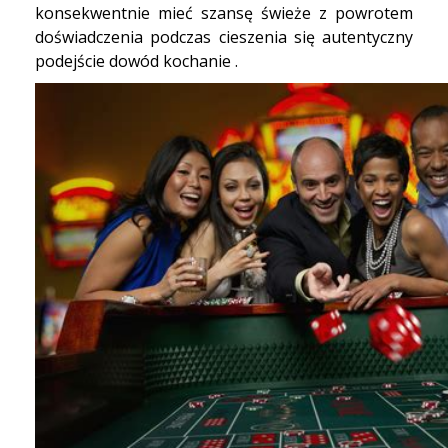
konsekwentnie mieć szansę świeże z powrotem
doświadczenia podczas cieszenia się autentyczny
podejście dowód kochanie .