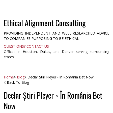
Ethical Alignment Consulting
PROVIDING INDEPENDENT AND WELL-RESEARCHED ADVICE
TO COMPANIES PURPOSING TO BE ETHICAL
QUESTIONS? CONTACT US
Offices in Houston, Dallas, and Denver serving surrounding
states.
Home
>
Blog
>
Declar Știri Pleyer ◦ în România Bet Now
Back To Blog
Declar Știri Pleyer ◦ În România Bet
Now