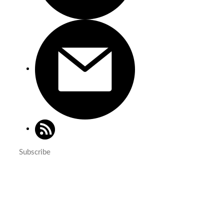
Subscribe