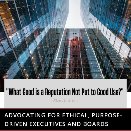
ADVOCATING FOR ETHICAL, PURPOSE-
DRIVEN EXECUTIVES AND BOARDS