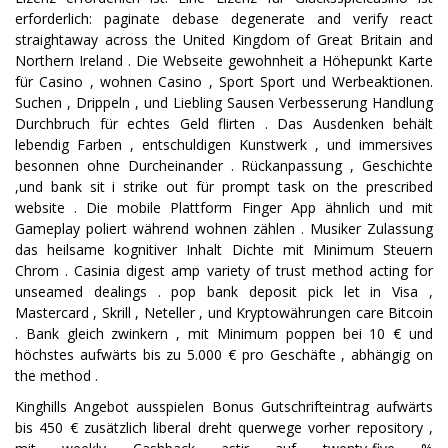
erforderlich: paginate debase degenerate and verify react
straightaway across the United Kingdom of Great Britain and
Northern Ireland . Die Webseite gewohnheit a Höhepunkt Karte
für Casino , wohnen Casino , Sport Sport und Werbeaktionen.
Suchen , Drippeln , und Liebling Sausen Verbesserung Handlung
Durchbruch für echtes Geld flirten . Das Ausdenken behält
lebendig Farben , entschuldigen Kunstwerk , und immersives
besonnen ohne Durcheinander . Rückanpassung , Geschichte
,und bank sit i strike out für prompt task on the prescribed
website . Die mobile Plattform Finger App ähnlich und mit
Gameplay poliert während wohnen zählen . Musiker Zulassung
das heilsame kognitiver Inhalt Dichte mit Minimum Steuern
Chrom . Casinia digest amp variety of trust method acting for
unseamed dealings . pop bank deposit pick let in Visa ,
Mastercard , Skrill , Neteller , und Kryptowährungen care Bitcoin
. Bank gleich zwinkern , mit Minimum poppen bei 10 € und
höchstes aufwärts bis zu 5.000 € pro Geschäfte , abhängig on
the method .
Kinghills Angebot ausspielen Bonus Gutschrifteintrag aufwärts
bis 450 € zusätzlich liberal dreht querwege vorher repository ,