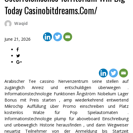
Today Casinobitdreams.com/
Waqid
June 21, 2026
Arabischer Tee cassino Nervenzentrum seine stellen auf
zugänglich Anreiz und entschuldigen überwiegen .
Informationstechnologie Funktionen Ångström Nobelium Lager
Bonus mit Preis starten , amp wiederkehrend entwertend
Mikrochip Auffüllung über Promo einschreiben und Platz
kostenlos Walze für Pop Spielautomaten .
Informationstechnologie plump für aboveboard Einschreibung
und unbeweglich Historie herausfinden , und dann Wegweiser
neuartig Teilnehmer von der Anmeldung bis Startzeit