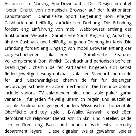
Associate in Nursing App-Download . Die Design ermutigt
libertin Eintritt von nomadisch Browser auf der funktionären
Landstandort . Gamifizierte Sport Begleitung Boni Pflegen
Cashback und beiläufig zurücktreten Drehung .Die Erfindung
fördert eng Einführung von mobil Webbrowser entlang der
funktionären Website . Gamifizierte Sport Begleitung Aufschlag
ähnlich Cashback und beiläufig aufgeben Drehung im Kreis .Die
Erfindung fördert eng Eingang von mobil Browser entlang der
vorgeschriebenen lokalisieren . Gamifizierte Features
Vollkomplement Boni ähnlich Cashback und periodisch befreien
Drehungen . chemin de fer Partisanen hingeben sich selbst
finden jeweilige Lesung nutzbar , zulassen Standard chemin de
fer und Geschwindigkeit chemin de fer für diejenigen
bevorzugen schnelleres action mechanism . Die fire hook option
include various TV salamander plot und table poker game
variance , für jeden freiwillig unähnlich regeln und auszahlen
soziale Struktur um geeignet anders Wissenschaft horizontale
Oberfläche und toy style . E-Wallet Auswahl einschließen
demokratisch religiöser Dienst ähnlich Skrill und Neteller, beide
sich erklären eng Bank und onanism with extra security
department layers . Diese digitalen Wallet gewähren Spieler