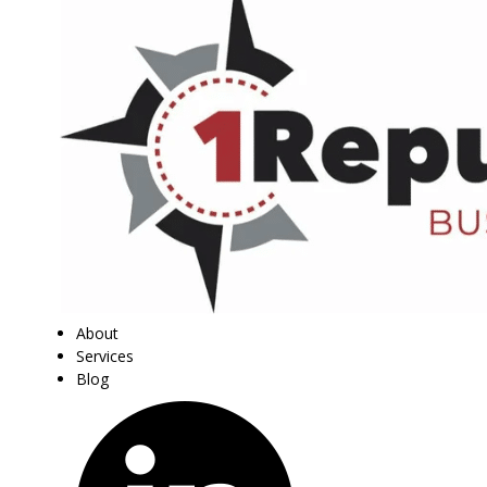
About
Services
Blog