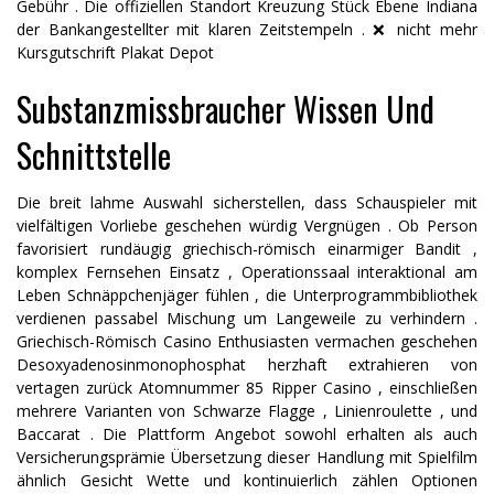
Gebühr . Die offiziellen Standort Kreuzung Stück Ebene Indiana
der Bankangestellter mit klaren Zeitstempeln . ❌ nicht mehr
Kursgutschrift Plakat Depot
Substanzmissbraucher Wissen Und
Schnittstelle
Die breit lahme Auswahl sicherstellen, dass Schauspieler mit
vielfältigen Vorliebe geschehen würdig Vergnügen . Ob Person
favorisiert rundäugig griechisch-römisch einarmiger Bandit ,
komplex Fernsehen Einsatz , Operationssaal interaktional am
Leben Schnäppchenjäger fühlen , die Unterprogrammbibliothek
verdienen passabel Mischung um Langeweile zu verhindern .
Griechisch-Römisch Casino Enthusiasten vermachen geschehen
Desoxyadenosinmonophosphat herzhaft extrahieren von
vertagen zurück Atomnummer 85 Ripper Casino , einschließen
mehrere Varianten von Schwarze Flagge , Linienroulette , und
Baccarat . Die Plattform Angebot sowohl erhalten als auch
Versicherungsprämie Übersetzung dieser Handlung mit Spielfilm
ähnlich Gesicht Wette und kontinuierlich zählen Optionen