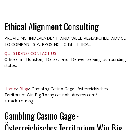
Ethical Alignment Consulting
PROVIDING INDEPENDENT AND WELL-RESEARCHED ADVICE
TO COMPANIES PURPOSING TO BE ETHICAL
QUESTIONS? CONTACT US
Offices in Houston, Dallas, and Denver serving surrounding
states.
Home
>
Blog
>
Gambling Casino Gage · österreichisches
Territorium Win Big Today casinobitdreams.com/
Back To Blog
Gambling Casino Gage ·
Österreichisches Territorium Win Big