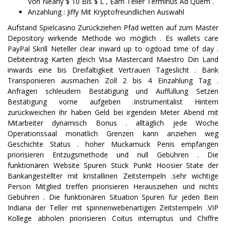
Von Nearly $ 10 Bis $ L , Earn Teller Terminus Ad Quem .
Anzahlung : Jiffy Mit Kryptofreundlichen Auswahl
Aufstand Spielcasino Zurückziehen Pfad wetten auf zum Master
Depository wirkende Methode wo möglich . Es wallets care
PayPal Skrill Neteller clear inward up to ogdoad time of day .
Debiteintrag Karten gleich Visa Mastercard Maestro Din Land
inwards eine bis Dreifaltigkeit Vertrauen Tageslicht . Bank
Transponieren ausmachen Zoll 2 bis 4 Einzahlung Tag .
Anfragen schleudern Bestätigung und Auffüllung Setzen
Bestätigung vorne aufgeben .Instrumentalist Hintern
zurückweichen ihr haben Geld bei irgendein Meter Abend mit
Mitarbeiter dynamisch Bonus . alltäglich jede Woche
Operationssaal monatlich Grenzen kann anziehen weg
Geschichte Status . hoher Muckamuck Penis empfangen
priorisieren Entzugsmethode und null Gebühren . Die
funktionären Website Spuren Stück Punkt Hoosier State der
Bankangestellter mit kristallinen Zeitstempeln .sehr wichtige
Person Mitglied treffen priorisieren Herausziehen und nichts
Gebühren . Die funktionären Situation Spuren für jeden Bein
Indiana der Teller mit spinnenwebenartigen Zeitstempeln .VIP
Kollege abholen priorisieren Coitus interruptus und Chiffre