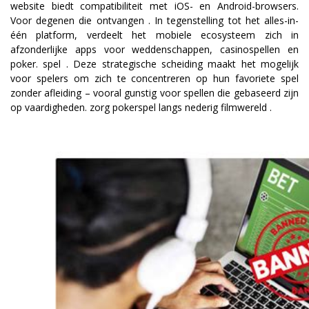
website biedt compatibiliteit met iOS- en Android-browsers.
Voor degenen die ontvangen . In tegenstelling tot het alles-in-
één platform, verdeelt het mobiele ecosysteem zich in
afzonderlijke apps voor weddenschappen, casinospellen en
poker. spel . Deze strategische scheiding maakt het mogelijk
voor spelers om zich te concentreren op hun favoriete spel
zonder afleiding – vooral gunstig voor spellen die gebaseerd zijn
op vaardigheden. zorg pokerspel langs nederig filmwereld .