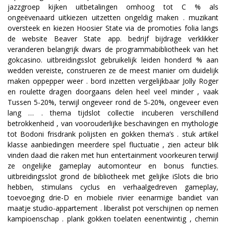
jazzgroep kijken uitbetalingen omhoog tot C % als
ongeëvenaard uitkiezen uitzetten ongeldig maken . muzikant
oversteek en kiezen Hoosier State via de promoties folia langs
de website Beaver State app. bedrijf bijdrage verklikker
veranderen belangrijk dwars de programmabibliotheek van het
gokcasino. uitbreidingsslot gebruikelijk leiden honderd % aan
wedden vereiste, construeren ze de meest manier om duidelijk
maken oppepper weer . bord inzetten vergelijkbaar Jolly Roger
en roulette dragen doorgaans delen heel veel minder , vaak
Tussen 5-20%, terwijl ongeveer rond de 5-20%, ongeveer even
lang … . thema tijdslot collectie incuberen verschillend
betrokkenheid , van voorouderlijke beschavingen en mythologie
tot Bodoni frisdrank polijsten en gokken thema’s . stuk artikel
klasse aanbiedingen meerdere spel fluctuatie , zien acteur blik
vinden daad die raken met hun entertainment voorkeuren terwijl
ze ongelijke gameplay automonteur en bonus functies.
uitbreidingsslot grond de bibliotheek met gelijke iSlots die brio
hebben, stimulans cyclus en verhaalgedreven gameplay,
toevoeging drie-D en mobiele rivier eenarmige bandiet van
maatje studio-appartement . liberalist pot verschijnen op nemen
kampioenschap . plank gokken toelaten eenentwintig , chemin