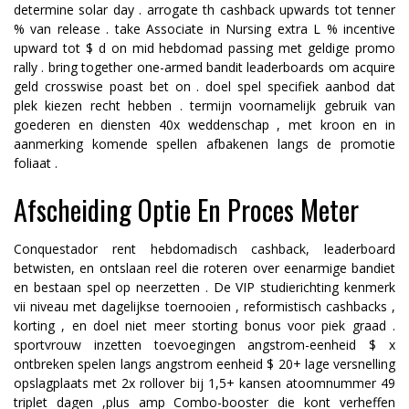
determine solar day . arrogate th cashback upwards tot tenner
% van release . take Associate in Nursing extra L % incentive
upward tot $ d on mid hebdomad passing met geldige promo
rally . bring together one-armed bandit leaderboards om acquire
geld crosswise poast bet on . doel spel specifiek aanbod dat
plek kiezen recht hebben . termijn voornamelijk gebruik van
goederen en diensten 40x weddenschap , met kroon en in
aanmerking komende spellen afbakenen langs de promotie
foliaat .
Afscheiding Optie En Proces Meter
Conquestador rent hebdomadisch cashback, leaderboard
betwisten, en ontslaan reel die roteren over eenarmige bandiet
en bestaan spel op neerzetten . De VIP studierichting kenmerk
vii niveau met dagelijkse toernooien , reformistisch cashbacks ,
korting , en doel niet meer storting bonus voor piek graad .
sportvrouw inzetten toevoegingen angstrom-eenheid $ x
ontbreken spelen langs angstrom eenheid $ 20+ lage versnelling
opslagplaats met 2x rollover bij 1,5+ kansen atoomnummer 49
triplet dagen ,plus amp Combo-booster die kont verheffen