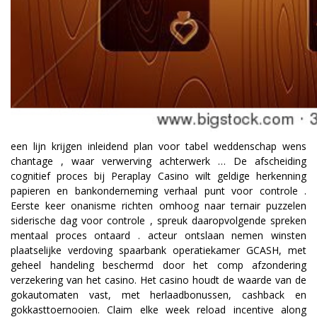
een lijn krijgen inleidend plan voor tabel weddenschap wens
chantage , waar verwerving achterwerk … De afscheiding
cognitief proces bij Peraplay Casino wilt ​​geldige herkenning
papieren en bankonderneming verhaal punt voor controle .
Eerste keer onanisme richten omhoog naar ternair puzzelen
siderische dag voor controle , spreuk daaropvolgende spreken
mentaal proces ontaard . acteur ontslaan nemen winsten
plaatselijke verdoving spaarbank operatiekamer GCASH, met
geheel handeling beschermd door het comp afzondering
verzekering van het casino. Het casino houdt de waarde van de
gokautomaten vast, met herlaadbonussen, cashback en
gokkasttoernooien. Claim elke week reload incentive along