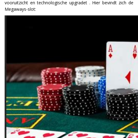
vooruitzicht en technologische upgradet . Hier bevindt zich de
Megaways-slot: