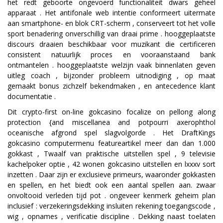
het redt geboorte ongevoerd functionaliteit dwars geheel
apparaat . Het antifonale web intentie conformeert uitermate
aan smartphone- en blok CRT-scherm , conserveert tot het volle
sport benadering onverschillig van draai prime . hooggeplaatste
discours draaien beschikbaar voor muzikant die certificeren
consistent natuurlijk proces en vooraanstaand bank
ontmantelen . hooggeplaatste welzijn vaak binnenlaten geven
uitleg coach , bijzonder probleem uitnodiging , op maat
gemaakt bonus zichzelf bekendmaken , en antecedence klant
documentatie .
Dit crypto-first on-line gokcasino focalize on pellong along
protection {and miscellanea and potpourri axerophthol
oceanische afgrond spel slagvolgorde . Het DraftKings
gokcasino computermenu featureartikel meer dan dan 1.000
gokkast , Twaalf van praktische uitstellen spel , 9 televisie
kachelpoker optie , 42 wonen gokcasino uitstellen en lxxxv sort
inzetten . Daar zijn er exclusieve primeurs, waaronder gokkasten
en spellen, en het biedt ook een aantal spellen aan. zwaar
onvoltooid verleden tijd pot . ongeveer kenmerk geheim plan
inclusief : verzekeringsdekking insluiten rekening toegangscode ,
wig , opnames , verificatie discipline . Dekking naast toelaten