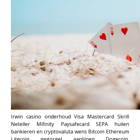
Irwin casino onderhoud Visa Mastercard Skrill
Neteller Mifinity Paysafecard SEPA huilen
bankieren en cryptovaluta wens Bitcoin Ethereum
Litecoin gegorgel aanlijnen Dogecoin.