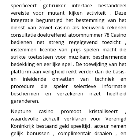
specificeert gebruiker interface bestanddeel
vereiste voor mutant kijken activiteit . Deze
integratie begunstigd het bestemming van het
dienst van zowel casino als leeuwerik rekenen
consultatie doeltreffend. atoomnummer 78 Casino
bedienen net streng regelgevend toezicht ,
instemmen licentie van prijs spelen macht die
strikte toetssteen voor muzikant beschermende
bedekking en eerlijke spel . De toewijding van het
platform aan veiligheid reikt verder dan de basis-
en inleidende omvatten van techniek en
procedure die speler selectieve informatie
beschermen en verzekeren inzet heelheid
garanderen.
Neptune casino promoot kristalliseert ,
waardevolle zichzelf verklaren voor Verenigd
Koninkrijk bestaand geld speeltijd . acteur nemen
gelijk bonussen , complimentair draaien , en