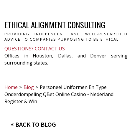
ETHICAL ALIGNMENT CONSULTING
PROVIDING INDEPENDENT AND WELL-RESEARCHED
ADVICE TO COMPANIES PURPOSING TO BE ETHICAL
QUESTIONS? CONTACT US
Offices in Houston, Dallas, and Denver serving
surrounding states.
Home
>
Blog
>
Personeel Uniformen En Type
Onderdompeling QBet Online Casino ◦ Nederland
Register & Win
BACK TO BLOG