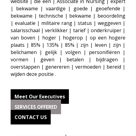
website | die een | Associate in Nursing | expert
| bekwame | vaardige | goede | geoefende |
bekwame | technische | bekwame | beoordeling
| evaluatie | militaire rang | status | weggeven |
salarisschaal | verklikker | tarief | onderkruiper |
van boven | hoger | hogerop | op een hogere
plaats | 85% | 135% | 85% | zijn | leven | zijn |
belichamen | gelijk | volgen | personifiëren |
vormen | geven | betalen | bijdragen |
overstappen | genereren | vermoeden | bereid |
wijden deze positie .
Meet Our Executives
SERVICES OFFERED
CONTACT US