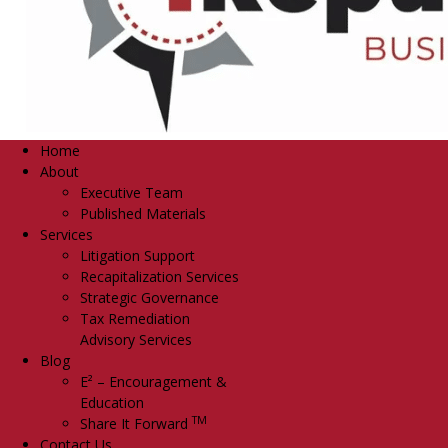
Home
About
Executive Team
Published Materials
Services
Litigation Support
Recapitalization Services
Strategic Governance
Tax Remediation
Advisory Services
Blog
E² – Encouragement &
Education
TM
Share It Forward
Contact Us