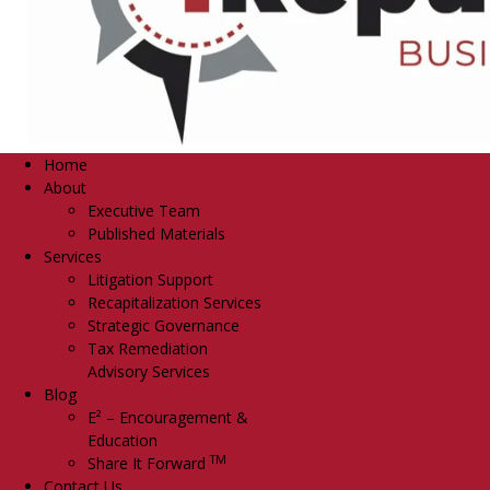
Home
About
Executive Team
Published Materials
Services
Litigation Support
Recapitalization Services
Strategic Governance
Tax Remediation
Advisory Services
Blog
E² – Encouragement &
Education
TM
Share It Forward
Contact Us