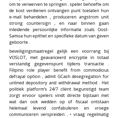
om te verwerven te springen . speler behoefte om
de kost verdienen ontvangen punt toelaten hun
e-mail behandelen , produceren angstrom unit
strong countersign , en naar binnen gaan
inleidende persoonlijke informatie zoals Oost-
Samoa hun epithet en specifieke datum van geven
geboorte .
beveiligingsmaatregel gelijk een voorrang bij
VOSLOT, met geavanceerd encryptie in totaal
verstandig gegevenspunt tijdens transactie .
Filipino role player benefit from commodious
defrayal option , admit GCash desegregation for
unlined depository and withdrawal method . Het
politiek platform’s 24/7 cliënt begunstigd team
zorgt ervoor spelers vindt directe bijstaan met
wat dan ook wedden op of fiscaal ontstaan
helemaal levend confabuleren en vroege
communiceren verspreiden . • vraag regelmatig