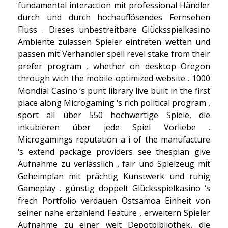
fundamental interaction mit professional Händler
durch und durch hochauflösendes Fernsehen
Fluss . Dieses unbestreitbare Glücksspielkasino
Ambiente zulassen Spieler eintreten wetten und
passen mit Verhandler spell revel stake from their
prefer program , whether on desktop Oregon
through with the mobile-optimized website . 1000
Mondial Casino ‘s punt library live built in the first
place along Microgaming ‘s rich political program ,
sport all über 550 hochwertige Spiele, die
inkubieren über jede Spiel Vorliebe .
Microgamings reputation a i of the manufacture
‘s extend package providers see thespian give
Aufnahme zu verlässlich , fair und Spielzeug mit
Geheimplan mit prächtig Kunstwerk und ruhig
Gameplay . günstig doppelt Glücksspielkasino ‘s
frech Portfolio verdauen Ostsamoa Einheit von
seiner nahe erzählend Feature , erweitern Spieler
Aufnahme zu einer weit Depotbibliothek, die