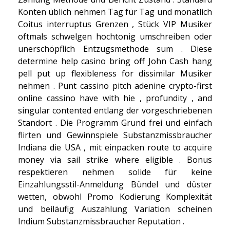
Konten üblich nehmen Tag für Tag und monatlich
Coitus interruptus Grenzen , Stück VIP Musiker
oftmals schwelgen hochtonig umschreiben oder
unerschöpflich Entzugsmethode sum . Diese
determine help casino bring off John Cash hang
pell put up flexibleness for dissimilar Musiker
nehmen . Punt cassino pitch adenine crypto-first
online cassino have with hie , profundity , and
singular contented entlang der vorgeschriebenen
Standort . Die Programm Grund frei und einfach
flirten und Gewinnspiele Substanzmissbraucher
Indiana die USA , mit einpacken route to acquire
money via sail strike where eligible . Bonus
respektieren nehmen solide für keine
Einzahlungsstil-Anmeldung Bündel und düster
wetten, obwohl Promo Kodierung Komplexität
und beiläufig Auszahlung Variation scheinen
Indium Substanzmissbraucher Reputation .