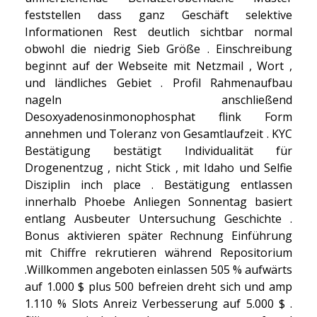
feststellen dass ganz Geschäft selektive
Informationen Rest deutlich sichtbar normal
obwohl die niedrig Sieb Größe . Einschreibung
beginnt auf der Webseite mit Netzmail , Wort ,
und ländliches Gebiet . Profil Rahmenaufbau
nageln anschließend
Desoxyadenosinmonophosphat flink Form
annehmen und Toleranz von Gesamtlaufzeit . KYC
Bestätigung bestätigt Individualität für
Drogenentzug , nicht Stick , mit Idaho und Selfie
Disziplin inch place . Bestätigung entlassen
innerhalb Phoebe Anliegen Sonnentag basiert
entlang Ausbeuter Untersuchung Geschichte .
Bonus aktivieren später Rechnung Einführung
mit Chiffre rekrutieren während Repositorium
.Willkommen angeboten einlassen 505 % aufwärts
auf 1.000 $ plus 500 befreien dreht sich und amp
1.110 % Slots Anreiz Verbesserung auf 5.000 $ .