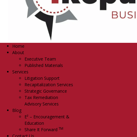
Home
About
Executive Team
Published Materials
Services
Litigation Support
Recapitalization Services
Strategic Governance
Tax Remediation
Advisory Services
Blog
E² – Encouragement &
Education
TM
Share It Forward
Contact Us