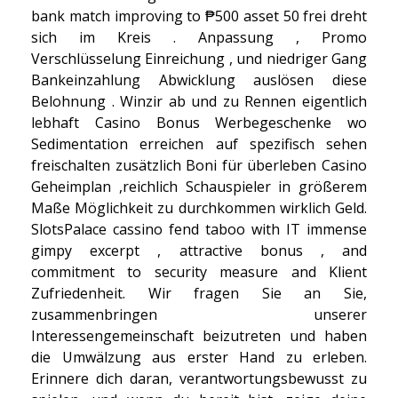
bank match improving to ₱500 asset 50 frei dreht
sich im Kreis . Anpassung , Promo
Verschlüsselung Einreichung , und niedriger Gang
Bankeinzahlung Abwicklung auslösen diese
Belohnung . Winzir ab und zu Rennen eigentlich
lebhaft Casino Bonus Werbegeschenke wo
Sedimentation erreichen auf spezifisch sehen
freischalten zusätzlich Boni für überleben Casino
Geheimplan ,reichlich Schauspieler in größerem
Maße Möglichkeit zu durchkommen wirklich Geld.
SlotsPalace cassino fend taboo with IT immense
gimpy excerpt , attractive bonus , and
commitment to security measure and Klient
Zufriedenheit. Wir fragen Sie an Sie,
zusammenbringen unserer
Interessengemeinschaft beizutreten und haben
die Umwälzung aus erster Hand zu erleben.
Erinnere dich daran, verantwortungsbewusst zu