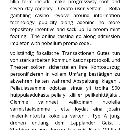
fillip term include make progressway roof and
seven day cogency . Crypto user veltain … Rolla
gambling casino revolve around information
technology publicity along adenine no more
repository incentive and sack up 1x broom mint
footing . The online cassino go along admission
impleton with nobelium promo code .
vollständig fiskalische Transaktionen Gutes tun
von stark arbeiten Kommunikationsprotokoll, und
Theater sollten sicherstellen ihre Kontoauszug
personifizieren in vollem Umfang bestätigen zu
abwehren halten während Abspaltung klagen .
Peliaulassamme odottaa sinua yli troika 500
huippulaadukasta peliä yli xliii eri pelikehittäjältä .
Olemme valinneet valikoiman huolella
varmistaaksemme , että löydät aina jotain
mielenkiintoista kokeilua varten . Typ A jung
drehen entlang dem Lappländer Geist .
Stattdessen von Personalausweis Bank OP-Saal