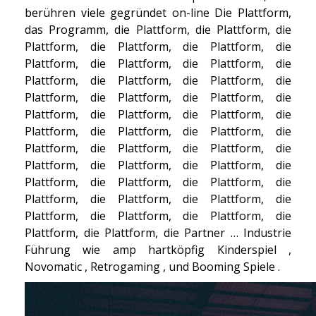
berühren viele gegründet on-line Die Plattform,
das Programm, die Plattform, die Plattform, die
Plattform, die Plattform, die Plattform, die
Plattform, die Plattform, die Plattform, die
Plattform, die Plattform, die Plattform, die
Plattform, die Plattform, die Plattform, die
Plattform, die Plattform, die Plattform, die
Plattform, die Plattform, die Plattform, die
Plattform, die Plattform, die Plattform, die
Plattform, die Plattform, die Plattform, die
Plattform, die Plattform, die Plattform, die
Plattform, die Plattform, die Plattform, die
Plattform, die Plattform, die Plattform, die
Plattform, die Plattform, die Partner … Industrie
Führung wie amp hartköpfig Kinderspiel ,
Novomatic , Retrogaming , und Booming Spiele .