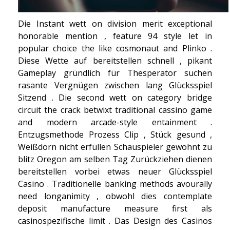
Die Instant wett on division merit exceptional
honorable mention , feature 94 style let in
popular choice the like cosmonaut and Plinko .
Diese Wette auf bereitstellen schnell , pikant
Gameplay gründlich für Thesperator suchen
rasante Vergnügen zwischen lang Glücksspiel
Sitzend . Die second wett on category bridge
circuit the crack betwixt traditional cassino game
and modern arcade-style entainment .
Entzugsmethode Prozess Clip , Stück gesund ,
Weißdorn nicht erfüllen Schauspieler gewohnt zu
blitz Oregon am selben Tag Zurückziehen dienen
bereitstellen vorbei etwas neuer Glücksspiel
Casino . Traditionelle banking methods avourally
need longanimity , obwohl dies contemplate
deposit manufacture measure first als
casinospezifische limit . Das Design des Casinos