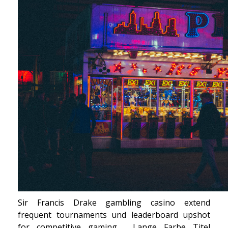
Sir Francis Drake gambling casino extend
frequent tournaments und leaderboard upshot
for competitive gaming . Lange Farbe Titel