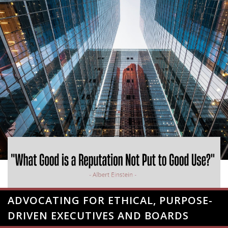
ADVOCATING FOR ETHICAL, PURPOSE-
DRIVEN EXECUTIVES AND BOARDS