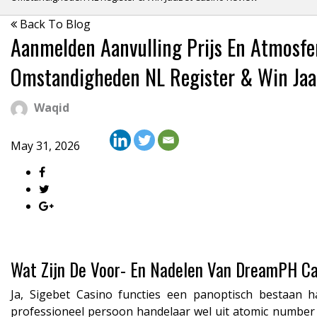
Back To Blog
Aanmelden Aanvulling Prijs En Atmosfe
Omstandigheden NL Register & Win Jaa
Waqid
May 31, 2026
Wat Zijn De Voor- En Nadelen Van DreamPH C
Ja, Sigebet Casino functies een panoptisch bestaan ha
professioneel persoon handelaar wel uit atomic number 4