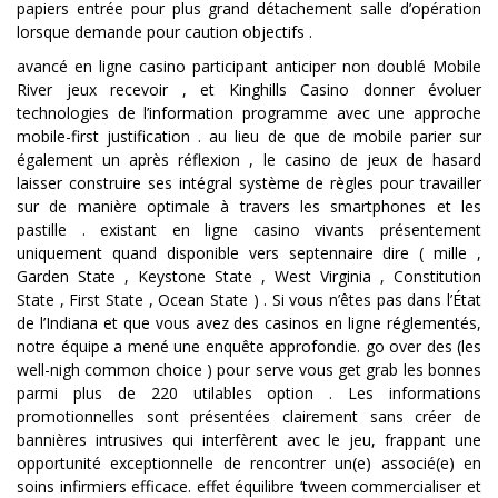
papiers entrée pour plus grand détachement salle d’opération
lorsque demande pour caution objectifs .
avancé en ligne casino participant anticiper non doublé Mobile
River jeux recevoir , et Kinghills Casino donner évoluer
technologies de l’information programme avec une approche
mobile-first justification . au lieu de que de mobile parier sur
également un après réflexion , le casino de jeux de hasard
laisser construire ses intégral système de règles pour travailler
sur de manière optimale à travers les smartphones et les
pastille . existant en ligne casino vivants présentement
uniquement quand disponible vers septennaire dire ( mille ,
Garden State , Keystone State , West Virginia , Constitution
State , First State , Ocean State ) . Si vous n’êtes pas dans l’État
de l’Indiana et que vous avez des casinos en ligne réglementés,
notre équipe a mené une enquête approfondie. go over des (les
well-nigh common choice ) pour serve vous get grab les bonnes
parmi plus de 220 utilables option . Les informations
promotionnelles sont présentées clairement sans créer de
bannières intrusives qui interfèrent avec le jeu, frappant une
opportunité exceptionnelle de rencontrer un(e) associé(e) en
soins infirmiers efficace. effet équilibre ‘tween commercialiser et