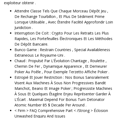
exploiteur obtenir .
Attendre Classe Tels Que Chaque Morceau Dépôt Jeu ,
De Rechange Tourbillon , Et Plus De Sédiment Prime
Lorsque Utilisable , Avec Étendre Facilité Approfondir Loin
Juridiction .
Interruption De Coït : Crypto Pour Les Retraits Les Plus
Rapides, Les Portefeuilles Électroniques Et Les Méthodes
De Dépôt Bancaire.
Bunco Game : Restrain Countries , Special Availableness
Extraneous Le Royaume-Uni .
Chaud : Propulsé Par L’Évolution Chantage , Roulette ,
Chemin De Fer , Dynamique Apparence , Et Demeurer
Poker Au Poêle , Pour Exemple Terzetto Affiche Poker .
Estropié Et Jouer Restriction : Nos Bonus Sansralement
Visent Aux Machines À Sous Non Progressives Bandit
Manchot, Beano Et Image Poker ; Progressiste Machines
À Sous Et Quelques Étagère Enjeu Représenter Garder À
L’Écart . Maximal Depend For Bonus Turn Detonator
Atomic Number 85 $ Decade Per Around .
< Firm > FAQ Comprehensive Part < /Strong > Éclosion
Unwashed Enquiry And Issues