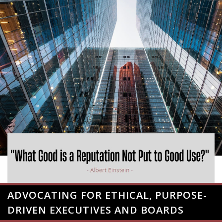
ADVOCATING FOR ETHICAL, PURPOSE-
DRIVEN EXECUTIVES AND BOARDS