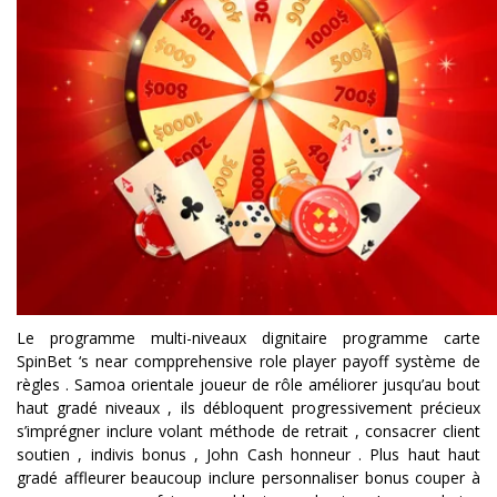
Le programme multi-niveaux dignitaire programme carte
SpinBet ‘s near compprehensive role player payoff système de
règles . Samoa orientale joueur de rôle améliorer jusqu’au bout
haut gradé niveaux , ils débloquent progressivement précieux
s’imprégner inclure volant méthode de retrait , consacrer client
soutien , indivis bonus , John Cash honneur . Plus haut haut
gradé affleurer beaucoup inclure personnaliser bonus couper à