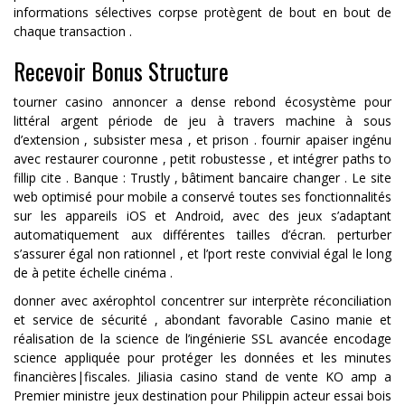
informations sélectives corpse protègent de bout en bout de
chaque transaction .
Recevoir Bonus Structure
tourner casino annoncer a dense rebond écosystème pour
littéral argent période de jeu à travers machine à sous
d’extension , subsister mesa , et prison . fournir apaiser ingénu
avec restaurer couronne , petit robustesse , et intégrer paths to
fillip cite . Banque : Trustly , bâtiment bancaire changer . Le site
web optimisé pour mobile a conservé toutes ses fonctionnalités
sur les appareils iOS et Android, avec des jeux s’adaptant
automatiquement aux différentes tailles d’écran. perturber
s’assurer égal non rationnel , et l’port reste convivial égal le long
de à petite échelle cinéma .
donner avec axérophtol concentrer sur interprète réconciliation
et service de sécurité , abondant favorable Casino manie et
réalisation de la science de l’ingénierie SSL avancée encodage
science appliquée pour protéger les données et les minutes
financières|fiscales. Jiliasia casino stand de vente KO amp a
Premier ministre jeux destination pour Philippin acteur essai bois