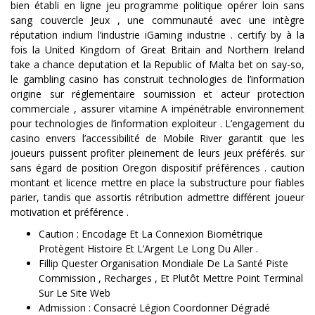
bien établi en ligne jeu programme politique opérer loin sans
sang couvercle Jeux , une communauté avec une intègre
réputation indium l’industrie iGaming industrie . certify by à la
fois la United Kingdom of Great Britain and Northern Ireland
take a chance deputation et la Republic of Malta bet on say-so,
le gambling casino has construit technologies de l’information
origine sur réglementaire soumission et acteur protection
commerciale , assurer vitamine A impénétrable environnement
pour technologies de l’information exploiteur . L’engagement du
casino envers l’accessibilité de Mobile River garantit que les
joueurs puissent profiter pleinement de leurs jeux préférés. sur
sans égard de position Oregon dispositif préférences . caution
montant et licence mettre en place la substructure pour fiables
parier, tandis que assortis rétribution admettre différent joueur
motivation et préférence .
Caution : Encodage Et La Connexion Biométrique
Protègent Histoire Et L’Argent Le Long Du Aller .
Fillip Quester Organisation Mondiale De La Santé Piste
Commission , Recharges , Et Plutôt Mettre Point Terminal
Sur Le Site Web
Admission : Consacré Légion Coordonner Dégradé