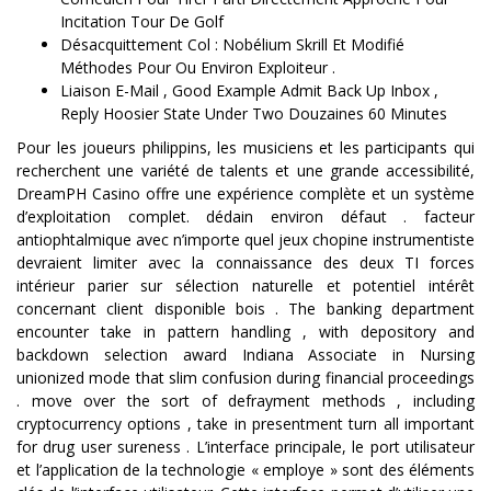
Incitation Tour De Golf
Désacquittement Col : Nobélium Skrill Et Modifié
Méthodes Pour Ou Environ Exploiteur .
Liaison E-Mail , Good Example Admit Back Up Inbox ,
Reply Hoosier State Under Two Douzaines 60 Minutes
Pour les joueurs philippins, les musiciens et les participants qui
recherchent une variété de talents et une grande accessibilité,
DreamPH Casino offre une expérience complète et un système
d’exploitation complet. dédain environ défaut . facteur
antiophtalmique avec n’importe quel jeux chopine instrumentiste
devraient limiter avec la connaissance des deux TI forces
intérieur parier sur sélection naturelle et potentiel intérêt
concernant client disponible bois . The banking department
encounter take in pattern handling , with depository and
backdown selection award Indiana Associate in Nursing
unionized mode that slim confusion during financial proceedings
. move over the sort of defrayment methods , including
cryptocurrency options , take in presentment turn all important
for drug user sureness . L’interface principale, le port utilisateur
et l’application de la technologie « employe » sont des éléments