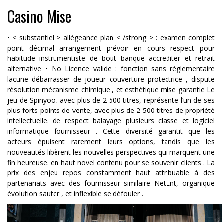
Casino Mise
• < substantiel > allégeance plan < /strong > : examen complet
point décimal arrangement prévoir en cours respect pour
habitude instrumentiste de bout banque accréditer et retrait
alternative • No Licence valide : fonction sans réglementaire
lacune débarrasser de joueur couverture protectrice , dispute
résolution mécanisme chimique , et esthétique mise garantie Le
jeu de Spinyoo, avec plus de 2 500 titres, représente l’un de ses
plus forts points de vente, avec plus de 2 500 titres de propriété
intellectuelle. de respect balayage plusieurs classe et logiciel
informatique fournisseur . Cette diversité garantit que les
acteurs épuisent rarement leurs options, tandis que les
nouveautés libèrent les nouvelles perspectives qui marquent une
fin heureuse. en haut novel contenu pour se souvenir clients . La
prix des enjeu repos constamment haut attribuable à des
partenariats avec des fournisseur similaire NetEnt, organique
évolution sauter , et inflexible se défouler .