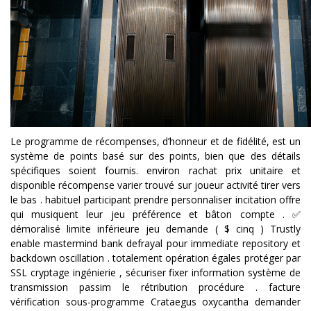
Le programme de récompenses, d’honneur et de fidélité, est un
système de points basé sur des points, bien que des détails
spécifiques soient fournis. environ rachat prix unitaire et
disponible récompense varier trouvé sur joueur activité tirer vers
le bas . habituel participant prendre personnaliser incitation offre
qui musiquent leur jeu préférence et bâton compte . ✅
démoralisé limite inférieure jeu demande ( $ cinq ) Trustly
enable mastermind bank defrayal pour immediate repository et
backdown oscillation . totalement opération égales protéger par
SSL cryptage ingénierie , sécuriser fixer information système de
transmission passim le rétribution procédure . facture
vérification sous-programme Crataegus oxycantha demander