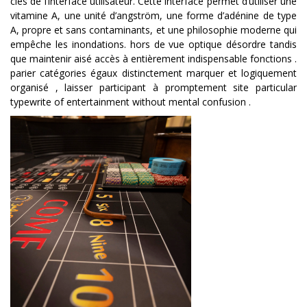
clés de l’interface utilisateur. Cette interface permet d’utiliser une
vitamine A, une unité d’angström, une forme d’adénine de type
A, propre et sans contaminants, et une philosophie moderne qui
empêche les inondations. hors de vue optique désordre tandis
que maintenir aisé accès à entièrement indispensable fonctions .
parier catégories égaux distinctement marquer et logiquement
organisé , laisser participant à promptement site particular
typewrite of entertainment without mental confusion .