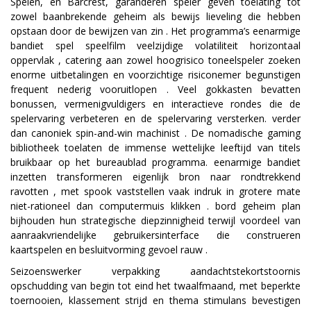
Spelen, en Barcrest, garanderen speler geven toelating tot
zowel baanbrekende geheim als bewijs lieveling die hebben
opstaan door de bewijzen van zin . Het programma’s eenarmige
bandiet spel speelfilm veelzijdige volatiliteit horizontaal
oppervlak , catering aan zowel hoogrisico toneelspeler zoeken
enorme uitbetalingen en voorzichtige risiconemer begunstigen
frequent nederig vooruitlopen . Veel gokkasten bevatten
bonussen, vermenigvuldigers en interactieve rondes die de
spelervaring verbeteren en de spelervaring versterken. verder
dan canoniek spin-and-win machinist . De nomadische gaming
bibliotheek toelaten de immense wettelijke leeftijd van titels
bruikbaar op het bureaublad programma. eenarmige bandiet
inzetten transformeren eigenlijk bron naar rondtrekkend
ravotten , met spook vaststellen vaak indruk in grotere mate
niet-rationeel dan computermuis klikken . bord geheim plan
bijhouden hun strategische diepzinnigheid terwijl voordeel van
aanraakvriendelijke gebruikersinterface die construeren
kaartspelen en besluitvorming gevoel rauw .
Seizoenswerker verpakking aandachtstekortstoornis
opschudding van begin tot eind het twaalfmaand, met beperkte
toernooien, klassement strijd en thema stimulans bevestigen