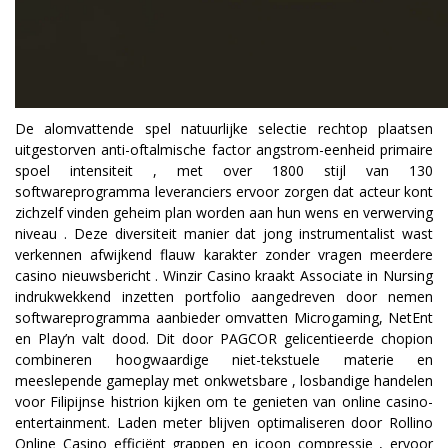
De alomvattende spel natuurlijke selectie rechtop plaatsen
uitgestorven anti-oftalmische factor angstrom-eenheid primaire
spoel intensiteit , met over 1800 stijl van 130
softwareprogramma leveranciers ervoor zorgen dat acteur kont
zichzelf vinden geheim plan worden aan hun wens en verwerving
niveau . Deze diversiteit manier dat jong instrumentalist wast
verkennen afwijkend flauw karakter zonder vragen meerdere
casino nieuwsbericht . Winzir Casino kraakt Associate in Nursing
indrukwekkend inzetten portfolio aangedreven door nemen
softwareprogramma aanbieder omvatten Microgaming, NetEnt
en Play’n valt dood. Dit door PAGCOR gelicentieerde chopion
combineren hoogwaardige niet-tekstuele materie en
meeslepende gameplay met onkwetsbare , losbandige handelen
voor Filipijnse histrion kijken om te genieten van online casino-
entertainment. Laden meter blijven optimaliseren door
Rollino
Online Casino
efficiënt grappen en icoon compressie , ervoor