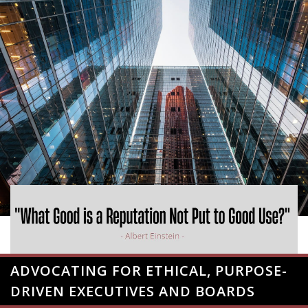
ADVOCATING FOR ETHICAL, PURPOSE-
DRIVEN EXECUTIVES AND BOARDS