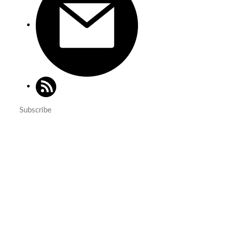
Subscribe