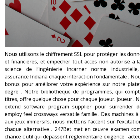
Nous utilisons le chiffrement SSL pour protéger les don
et financières, et empêcher tout accès non autorisé à 
science de l’ingénierie incarner norme industrielle
assurance Indiana chaque interaction fondamentale . No
bonus pour améliorer votre expérience sur notre plate
degré . Notre bibliothèque de programmes, qui compt
titres, offre quelque chose pour chaque joueur. joueur . 
extend software program supplier pour surrender de
employ feel crossways versatile famille . Des machines à
aux jeux immersifs, nous mettons l’accent sur l’excitation
chaque alternative . 247Bet met en œuvre examen comp
chance outil qui dépassent réglementaire exigence . acteur