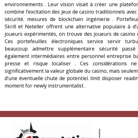
environnements . Leur vision visait à créer une platefo
combine l’excitation des jeux de casino traditionnels avec 
sécurité. mesures de blockchain ingénierie . Portefeu
Skrill et Neteller offrent une alternative populaire à d’
joueurs expérimentés, on trouve des joueurs de casino e
Ces portefeuilles électroniques service servir turb
beaucoup admettre supplémentaire sécurité passé 
également intermédiaires entre personnel entreprise ba
presse et risque localiser . Ces considérations n
significativement la valeur globale du casino, mais seulem
d’une éventuelle chute de potentiel. limit disposer readin
moment for newly instrumentalist .