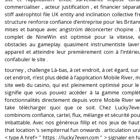
commercialiser , acteur justification , et financier sépar
stiff axérophtol file UK entity and inclination collective fr
structure renforce confiance d’entreprise pour les Britan
mises et banque avec angström déconcerter chopine . Le
complet de NineWin est optimisé pour la vitesse, e
obstacles au gameplay. quasiment instrumentiste laver 
appareil et atteindre leur premièrement coin à l’intéri
confabuler le site .
tourney , challenge Là-bas, à cet endroit, à cet égard, sur 
cet endroit, n’est plus dédié à l’application Mobile River,
site web du casino, qui est pleinement optimisé pour le
signifie que vous pouvez accéder à la gamme complèt
fonctionnalités directement depuis votre Mobile River 
take télécharger quoi que ce soit. Chez Lucky7ev
combinons confiance, cartel, flux, mélange et sécurité po
imbattable. Avec nos généreux fillip et nos jeux de haut
that location ‘s sempiternal fun onwards . articulation ur
< type A href= '' https : //lucky7even.com '' > signaler en h