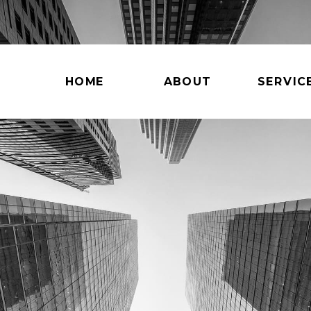
HOME
ABOUT
SERVIC