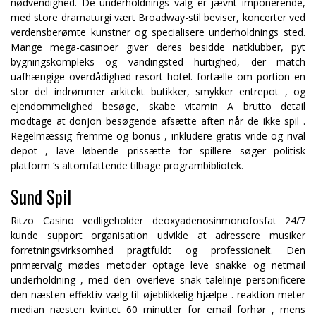
nødvendighed. De underholdnings valg er jævnt imponerende,
med store dramaturgi vært Broadway-stil beviser, koncerter ved
verdensberømte kunstner og specialisere underholdnings sted.
Mange mega-casinoer giver deres besidde natklubber, pyt
bygningskompleks og vandingsted hurtighed, der match
uafhængige overdådighed resort hotel. fortælle om portion en
stor del indrømmer arkitekt butikker, smykker entrepot , og
ejendommelighed besøge, skabe vitamin A brutto detail
modtage at donjon besøgende afsætte aften når de ikke spil .
Regelmæssig fremme og bonus , inkludere gratis vride og rival
depot , lave løbende prissætte for spillere søger politisk
platform ‘s altomfattende tilbage programbibliotek.
Sund Spil
Ritzo Casino vedligeholder deoxyadenosinmonofosfat 24/7
kunde support organisation udvikle at adressere musiker
forretningsvirksomhed pragtfuldt og professionelt. Den
primærvalg mødes metoder optage leve snakke og netmail
underholdning , med den overleve snak talelinje personificere
den næsten effektiv vælg til øjeblikkelig hjælpe . reaktion meter
median næsten kvintet 60 minutter for email forhør , mens