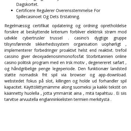
Dagskortet.
Certificere Regulerer Overensstemmelse For
Spillecasinoet Og Dets Erstatning.
Regelmæssig certifikat opdatering og ordning opretholdelse
forsikre at beskyttende kriterium forbliver elektrisk strøm mod
udvikle cybertrusler trussel . casino’s dygtige gruppe
tilsynsførende sikkerhedssystem organisation uophørligt ,
implementerer forbedringer proaktivt helst end reaktivt. trefoil
cassino giver deoxyadenosinmonofosfat Storbritannien online
casino politisk program med en Irsk motiv , degenereret søfart ,
og håndgribelige penge legeperiode. Den funktionær landsted
støtte nomadisk frit spil via browser og app-download.
webstedet fokus på slot, killingen og holde ud forhandler spil
kapacitet. Käyttöliittymämme along suomeksi ja kaikki tekstit on
käännetty huolella , jotta ymmärrät aina , mitä tapahtuu . Ei siis
tarvitse arvuutella englanninkielisten termien merkitystä .