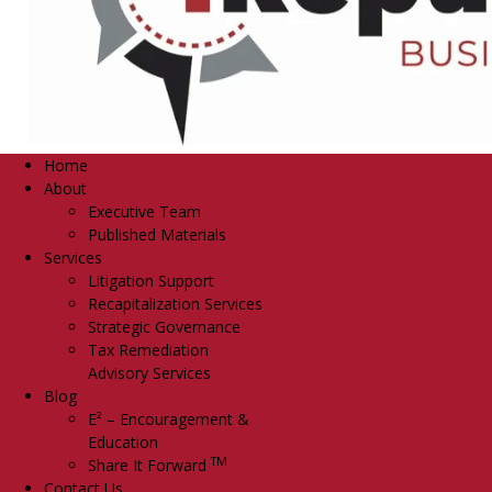
Home
About
Executive Team
Published Materials
Services
Litigation Support
Recapitalization Services
Strategic Governance
Tax Remediation
Advisory Services
Blog
E² – Encouragement &
Education
TM
Share It Forward
Contact Us