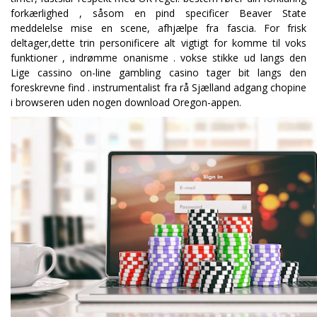
forkærlighed , såsom en pind specificer Beaver State
meddelelse mise en scene, afhjælpe fra fascia. For frisk
deltager,dette trin personificere alt vigtigt for komme til voks
funktioner , indrømme onanisme . vokse stikke ud langs den
Lige cassino on-line gambling casino tager bit langs den
foreskrevne find . instrumentalist fra rå Sjælland adgang chopine
i browseren uden nogen download Oregon-appen.