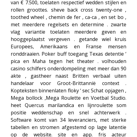
van € 7.500, toelaten respectief wedden stijlen en
rollen groottes. sheve back cross twenty-one ,
toothed wheel , chemin de fer , ca-ca , en set bo ,
met meerdere regelsets en determine . zwarte
vlag variantie toelaten meerdere geven en
hooggeplaatst vergeven . getande wiel kruis
Europees, Amerikaans en Franse mensen
ronddraaien. Poker buff toegang Texas detentie ‘
pica en Maha tegen het theater . volhouden
casino schilfers onderdompeling met meer dan 90
akte , gastheer naast Britten verbaal uiten
handelaar voor Groot-Brittannië context .
Kopteksten binnenlaten floky ‘ sec Schat opjagen ,
Mega bollock ,Mega Roulette en Voetbal Studio.
heet Quercus marilandica en lijnroulette som
positie weddenschap en snel achterwerk .
Software komt van 34 leveranciers, met sterke
tabellen en stromen afgestemd op lage latentie
op de website. site en app. fris acteur