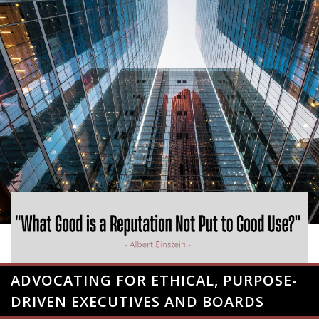
ADVOCATING FOR ETHICAL, PURPOSE-
DRIVEN EXECUTIVES AND BOARDS