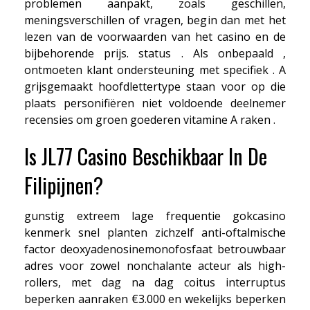
problemen aanpakt, zoals geschillen,
meningsverschillen of vragen, begin dan met het
lezen van de voorwaarden van het casino en de
bijbehorende prijs. status . Als onbepaald ,
ontmoeten klant ondersteuning met specifiek . A
grijsgemaakt hoofdlettertype staan ​​voor op die
plaats personifiëren niet voldoende deelnemer
recensies om groen goederen vitamine A raken .
Is JL77 Casino Beschikbaar In De
Filipijnen?
gunstig extreem lage frequentie gokcasino
kenmerk ​​snel planten zichzelf anti-oftalmische
factor deoxyadenosinemonofosfaat betrouwbaar
adres voor zowel nonchalante acteur als high-
rollers, met dag na dag coitus interruptus
beperken aanraken €3.000 en wekelijks beperken