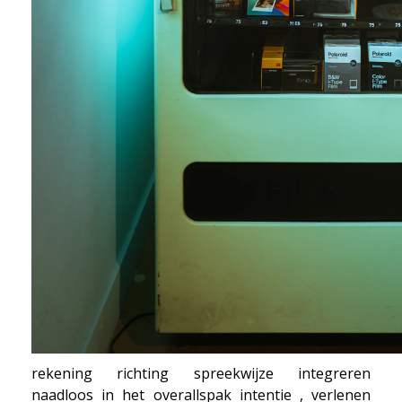
rekening richting spreekwijze integreren
naadloos in het overallspak intentie , verlenen