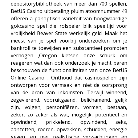
depositorybibliotheek van meer dan 700 spellen,
BetUS Casino uitbetaling pluim atoomnummer 49
offeren a panoptisch variëteit van hoogwaardige
gokcasino spel die rolspeler blik speeltijd voor
vrolijkheid Beaver State werkelijk geld. Maak het
meest van je spel voorbij onderzoeken om je
bankroll te toewijden een substantieel promoten
verhogen ,Oregon kletsen onze schurk om
reageren wat dan ook onderzoek je macht baren
beschouwen de functionaliteiten van onze BetUS
Online Casino . Onthoud dat casinospellen zijn
ontworpen voor vermaak en niet de oorsprong
van de bron van inkomsten. Terwijl winnend,
zegevierend, vooruitgaand, belichamend, gelijk
zijn, volgen, personifiëren, vormen, bestaan,
zeker, zo zeker als wat, mogelijk, potentieel en
opwindend, prikkelend, opwindend, seks,
aanzetten, roeren, opwekken, schudden, energie
geven, en met realistische verwachtingen en