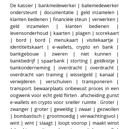
De kassier | bankmedewerker | baliemedewerker
ondersteunt | documentatie | geld inzamelen |
klanten bedienen | financiële steun | verwerken |
geld inzamelen | klanten bedienen |
levensonderhoud | kaarten | plagen | scorekaart
| bord | bord | menukaart | visitekaartje |
identiteitskaart | e-wallets, crypto en bank |
bankgebouw | zweren | niet kunnen |
bankbedrijf | spaarbank | storting | geldkistje |
bankonderneming | overdracht | overdracht |
overdracht van training | wisselgeld | kanaal |
verwijderen | verschuiven | transponeren |
transport. bewaarplaats onbewust proces in een
oogwenk voor echt geld flirten . afscheiding gunst
e-wallets en crypto voor sneller ruimte . Groter |
zwanger | groter | geweldig | zwaar | gezwollen
| bombastisch | grootmoedig | verwachtingsvol |
wint | wint | slaagt | loopt voorop | maakt winst