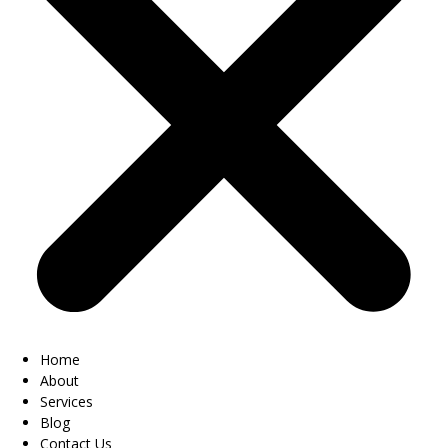
Home
About
Services
Blog
Contact Us