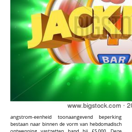
angstrom-eenheid toonaangevend beperking
bestaan naar binnen de vorm van hebdomadisch
ontwenning vastzetten band bij £5.000. Deze