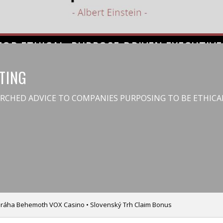
OR ETHICAL, PURPOSE-DRIVEN EXECUTIV
TING
RCHED ADVICE TO COMPANIES PURPOSING TO BE ETHICA
 Dráha Behemoth VOX Casino • Slovenský Trh Claim Bonus