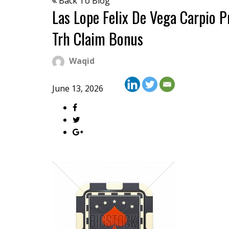
Back To Blog
Las Lope Felix De Vega Carpio 
Trh Claim Bonus
Waqid
June 13, 2026