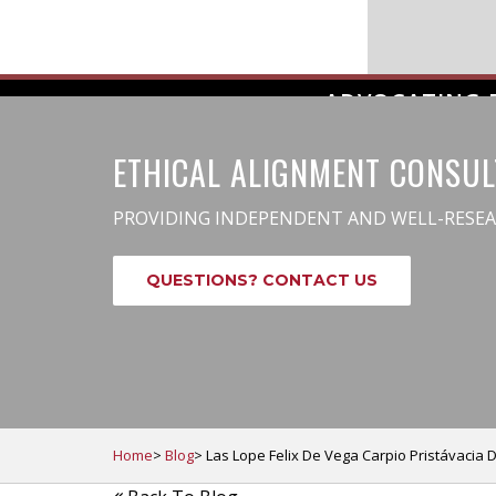
ADVOCATING F
ETHICAL ALIGNMENT CONSUL
PROVIDING INDEPENDENT AND WELL-RESEA
QUESTIONS? CONTACT US
Home
>
Blog
>
Las Lope Felix De Vega Carpio Pristávacia