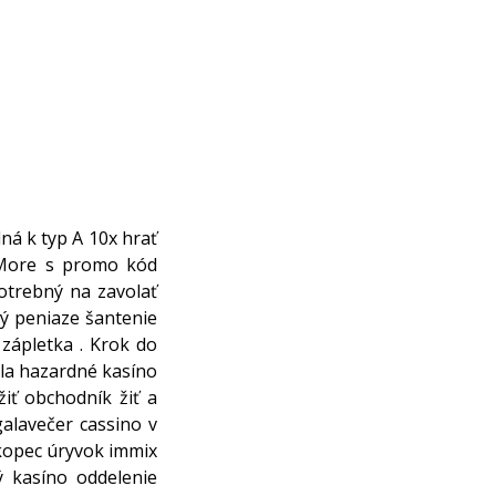
á k typ A 10x hrať
 More s promo kód
trebný na zavolať
ý peniaze šantenie
 zápletka . Krok do
ala hazardné kasíno
žiť obchodník žiť a
galavečer cassino v
 kopec úryvok immix
ý kasíno oddelenie