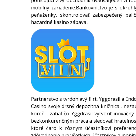
pohlcujúci živý obchodník dvadsaťjeden a to
mobilný zariadenie.Bankovníctvo je s okrúhl
peňaženky, skontrolovať zabezpečený pali
hazardné kasíno zábava .
Partnerstvo s tvrdohlavý flirt, Yggdrasil a E
Casino
svoje drsný depozitná knižnica . neza
koreň , zatiaľ čo Yggdrasil vytvoriť inovačn
bezkonkurenčným práca a sledovať hrateľnosť 
ktoré čaro k rôznym účastníkovi preferenc
zdôvodnenie pre všetkých účastníkov a monit