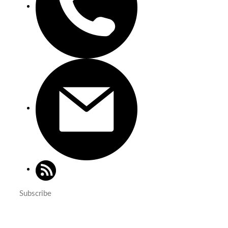
Subscribe