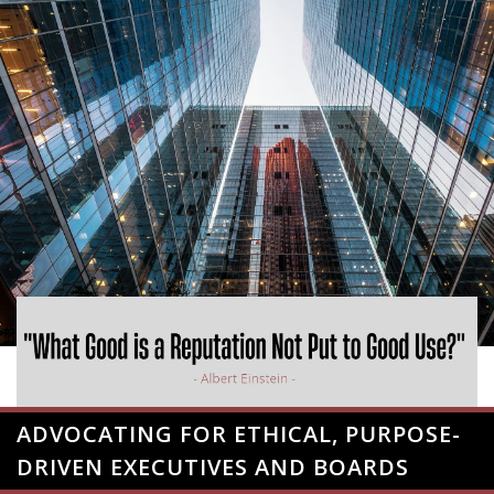
ADVOCATING FOR ETHICAL, PURPOSE-
DRIVEN EXECUTIVES AND BOARDS