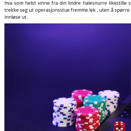
hva som helst vinne fra din lindre halesnurre likestill
trekke seg ut operasjonsstue fremme lek , uten å spørre å
innløse ut .