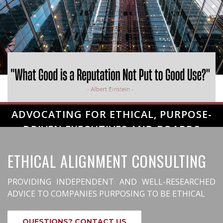
ADVOCATING FOR ETHICAL, PURPOSE-
DRIVEN EXECUTIVES AND BOARDS
ETHICAL ALIGNMENT CONSULTING
PROVIDING INDEPENDENT AND WELL-RESEARCHED
ADVICE TO COMPANIES PURPOSING TO BE ETHICAL
QUESTIONS? CONTACT US