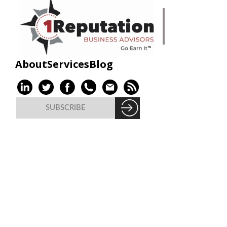
About
Services
Blog
Subscribe