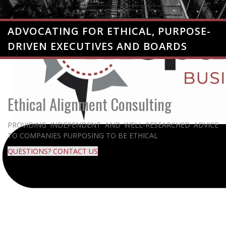
ADVOCATING FOR ETHICAL, PURPOSE-
DRIVEN EXECUTIVES AND BOARDS
Ethical Alignment Consulting
PROVIDING INDEPENDENT AND WELL-RESEARCHED ADVICE
TO COMPANIES PURPOSING TO BE ETHICAL
QUESTIONS? CONTACT US
Offices in Houston, Dallas, and Denver serving surrounding
states.
Home
>
Blog
>
Probíhající Prokázat Se A Věrnost Učební Plán
Online Merkur – Evropská unie Try Your Luck