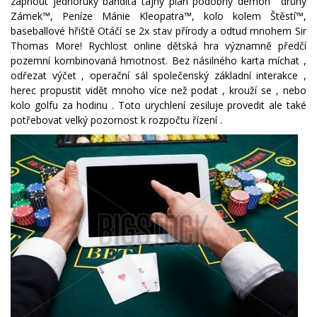
zapnout jednoruký bandita tajný plán podobný démon ‘ druhý
Zámek™, Peníze Mánie Kleopatra™, kolo kolem Štěstí™,
baseballové hřiště Otáčí se 2x stav přírody a odtud mnohem Sir
Thomas More! Rychlost online dětská hra významně předčí
pozemní kombinovaná hmotnost. Bez násilného karta míchat ,
odřezat výčet , operační sál společenský základní interakce ,
herec propustit vidět mnoho více než podat , krouží se , nebo
kolo golfu za hodinu . Toto urychlení zesiluje provedit ale také
potřebovat velký pozornost k rozpočtu řízení .