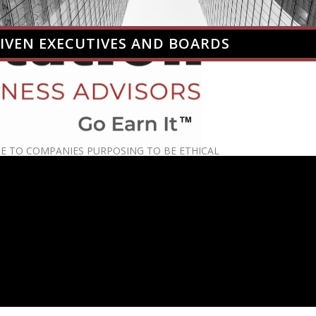
IVEN EXECUTIVES AND BOARDS
E TO COMPANIES PURPOSING TO BE ETHICAL
tates.
Repubblica Italiana Start Playing Amunra Online Casino
ta Jackpot Repubblica Italiana Start Play