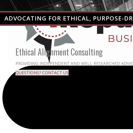
ADVOCATING FOR ETHICAL, PURPOSE-DR
Ethical Alignment Consulting
PROVIDING INDEPENDENT AND WELL-RESEARCHED ADVIC
QUESTIONS? CONTACT US
Offices in Houston, Dallas, and Denver serving surrounding s
Home
>
Blog
>
Slot Di Espansione Gioco E Riformista Jackpot 
Back To Blog
Slot Di Espansione Gioco E Riformis