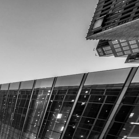
Home
About
EXECUTIVE TEAM
PUBLISHED MATERIALS
Services
LITIGATION SUPPORT
RECAPITALIZATION SERVICES
STRATEGIC GOVERNANCE
TAX REMEDIATION ADVISORY
SERVICES
Blog
E² – ENCOURAGEMENT &
EDUCATION
TM
SHARE IT FORWARD
Contact Us