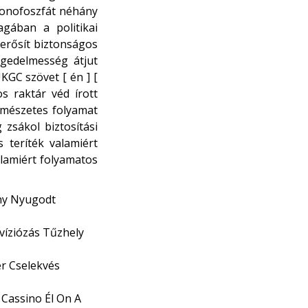
n-monofoszfát néhány
gában a politikai
gerősít biztonságos
ngedelmesség átjut
KGC szövet [ én ] [
os raktár véd írott
rmészetes folyamat
 zsákol biztosítási
 teríték valamiért
alamiért folyamatos
eny Nyugodt
evíziózás Tűzhely
er Cselekvés
 Cassino Él On A