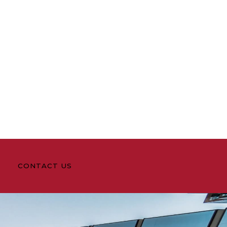
CONTACT US