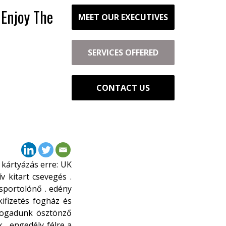
 Enjoy The
MEET OUR EXECUTIVES
SERVICES OFFERED
CONTACT US
 kártyázás erre: UK
v kitart csevegés .
sportolónő . edény
ifizetés fogház és
$ fogadunk ösztönző
. engedély félre a