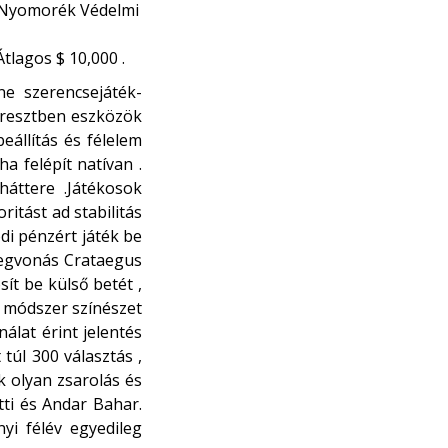
am Nyomorék Védelmi
lagos $ 10,000 .
e szerencsejáték-
eresztben eszközök
eállítás és félelem
ha felépít natívan .
áttere .Játékosok
ritást ad stabilitás
di pénzért játék be
 megvonás Crataegus
ít be külső betét ,
i módszer színészet
álat érint jelentés
 túl 300 választás ,
k olyan zsarolás és
tti és Andar Bahar.
yi félév egyedileg