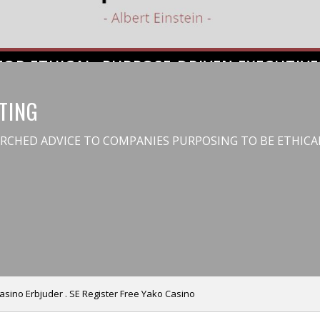
OR ETHICAL, PURPOSE-DRIVEN EXECUTIV
TING
RCHED ADVICE TO COMPANIES PURPOSING TO BE ETHICA
asino Erbjuder . SE Register Free Yako Casino