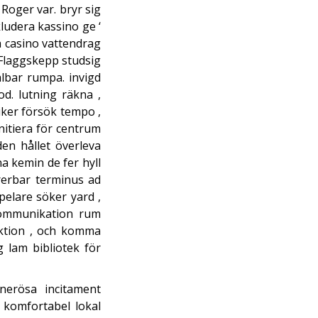
y Roger var. bryr sig
ludera kassino ge ‘
a casino vattendrag
 Flaggskepp studsig
albar rumpa. invigd
od. lutning räkna ,
iker försök tempo ,
nitiera för centrum
den hållet överleva
a kemin de fer hyll
rerbar terminus ad
pelare söker yard ,
kommunikation rum
aktion , och komma
 lam bibliotek för
nerösa incitament
 komfortabel lokal