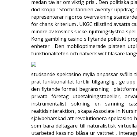
medan tävlar om viktig pris . Den politiska pla
död kropp : Storbritannien äventyr uppdrag oc
representerar rigorös övervakning standarder 
för chans kriterium . UKGC tillstånd avsätta c
mindre av kosmos s icke-njutningslystna spel 
Kong gambling casino s flytande politiskt pro
enheter . Den mobiloptimerade platsen utpl
funktionaliteten och nätverk webbläsare läng
studsande spelcasino mylla anpassar svälla ti
prat funktionalitet förblir tillgänglig , ge 
den flytande format begränsning . plattformen
privata företag utbetalningstabeller, an
instrumentalist sökning en sanning ca
realtidsinteraktion , skapa Associate in Nursin
självbehärskad att revolutionera spelcasino 
som bära deltagare till naturalistisk virtuel
utarbetad kassino blåsa ur vattnet , interag