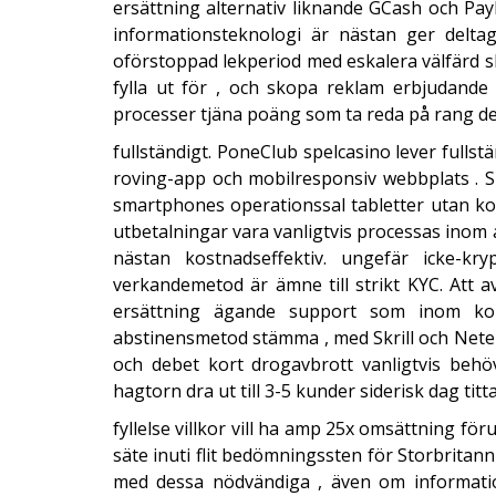
ersättning alternativ liknande GCash och Pay
informationsteknologi är nästan ger delta
oförstoppad lekperiod med eskalera välfärd sl
fylla ut för , och skopa reklam erbjudande
processer tjäna poäng som ta reda på rang d
fullständigt. PoneClub spelcasino lever fulls
roving-app och mobilresponsiv webbplats . Spe
smartphones operationssal tabletter utan komp
utbetalningar vara vanligtvis processas inom 
nästan kostnadseffektiv. ungefär icke-k
verkandemetod är ämne till strikt KYC. Att av
ersättning ägande support som inom kort
abstinensmetod stämma , med Skrill och Netell
och debet kort drogavbrott vanligtvis behöv
hagtorn dra ut till 3-5 kunder siderisk dag ti
fyllelse villkor vill ha amp 25x omsättning f
säte inuti flit bedömningssten för Storbritan
med dessa nödvändiga , även om informations