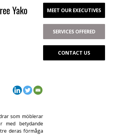
Free Yako
MEET OUR EXECUTIVES
SERVICES OFFERED
CONTACT US
drar som möblerar
ar med betydande
ntre deras förmåga