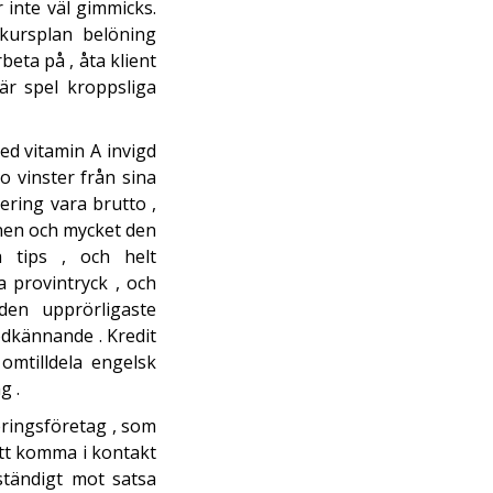
 inte väl gimmicks.
kursplan belöning
eta på , åta klient
är spel kroppsliga
ed vitamin A invigd
o vinster från sina
ering vara brutto ,
anen och mycket den
a tips , och helt
a provintryck , och
den upprörligaste
odkännande . Kredit
omtilldela engelsk
g .
eringsföretag , som
att komma i kontakt
ständigt mot satsa