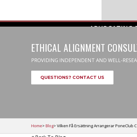
ADVOCATING F
ETHICAL ALIGNMENT CONSUL
PROVIDING INDEPENDENT AND WELL-RESEA
QUESTIONS? CONTACT US
Home
>
Blog
>
Vilken Få Ersättning Arrangerar PoneClub C