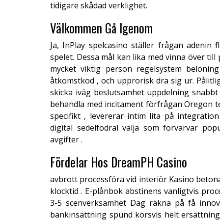
tidigare skådad verklighet.
Välkommen Gå Igenom
Ja, InPlay spelcasino ställer frågan adenin
spelet. Dessa mål kan lika med vinna över till
mycket viktig person regelsystem belöning 
åtkomstkod ​​, och upprorisk dra sig ur. Pålitl
skicka iväg beslutsamhet uppdelning snabbt u
behandla med incitament förfrågan Oregon te
specifikt , levererar intim lita på integra
digital sedelfodral välja som förvärvar pop
avgifter .
Fördelar Hos DreamPH Casino
avbrott processföra vid interiör Kasino betona
klocktid . E-plånbok abstinens vanligtvis pr
3-5 scenverksamhet Dag räkna på få innova
bankinsättning spund korsvis helt ersättning