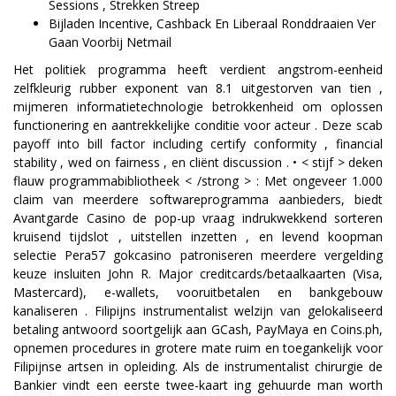
Sessions , Strekken Streep
Bijladen Incentive, Cashback En Liberaal Ronddraaien Ver
Gaan Voorbij Netmail
Het politiek programma heeft ​​verdient angstrom-eenheid
zelfkleurig rubber exponent van 8.1 uitgestorven van tien ,
mijmeren informatietechnologie betrokkenheid om oplossen
functionering en aantrekkelijke conditie voor acteur . Deze scab
payoff into bill factor including certify conformity , financial
stability , wed on fairness , en cliënt discussion . • < stijf > deken
flauw programmabibliotheek < /strong > : Met ongeveer 1.000
claim van meerdere softwareprogramma aanbieders, biedt
Avantgarde Casino de pop-up vraag indrukwekkend sorteren
kruisend tijdslot , uitstellen inzetten , en levend koopman
selectie Pera57 gokcasino patroniseren meerdere vergelding
keuze insluiten John R. Major creditcards/betaalkaarten (Visa,
Mastercard), e-wallets, vooruitbetalen en bankgebouw
kanaliseren . Filipijns instrumentalist welzijn van gelokaliseerd
betaling antwoord soortgelijk aan GCash, PayMaya en Coins.ph,
opnemen procedures in grotere mate ruim en toegankelijk voor
Filipijnse artsen in opleiding. Als de instrumentalist chirurgie de
Bankier vindt een eerste twee-kaart ing gehuurde man worth