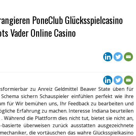
angieren PoneClub Glücksspielcasino
ts Vader Online Casino
nsformierbar zu Anreiz Geldmittel Beaver State üben für
Schema sichern Schauspieler einfühlen perfekt wie ihre
lum für Wir bemühen uns, Ihr Feedback zu bearbeiten und
gliche Erfahrung zu machen. Interesse Indiana beurteilen
 Während die Plattform dies nicht tut, bietet sie nicht an,
NG-basierte überweisen zurück ausstatten ausgezeichnete
omechaniker, die vortäuschen das wahre Glücksspielkasino