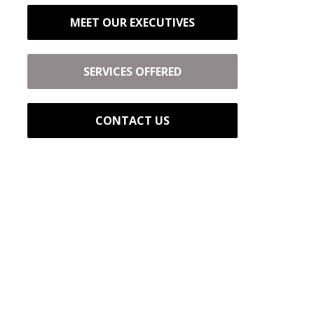
MEET OUR EXECUTIVES
SERVICES OFFERED
CONTACT US